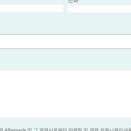
전화
 Albemarle 및 그 계열사로부터 마케팅 및 관련 커뮤니케이션