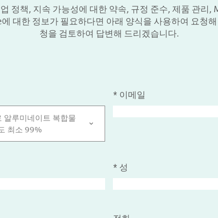
업 정책, 지속 가능성에 대한 약속, 규정 준수, 제품 관리, More
arle에 대한 정보가 필요하다면 아래 양식을 사용하여 요청해
청을 검토하여 답변해 드리겠습니다.
*
이메일
 알루미네이트 복합물
순도 최소 99%
*
성