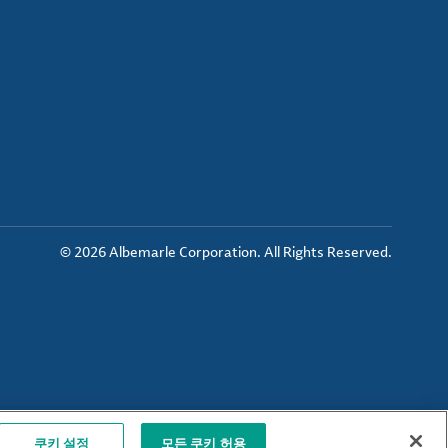
© 2026 Albemarle Corporation. All Rights Reserved.
쿠키 설정
모든 쿠키 허용