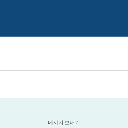
메시지 보내기