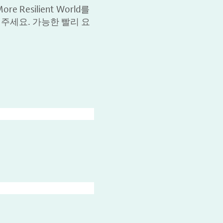
 Resilient World를
 주세요. 가능한 빨리 요