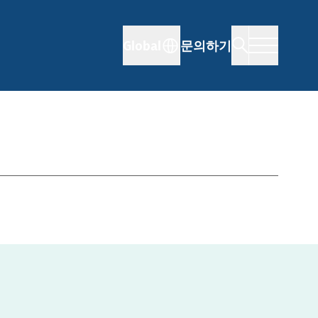
Global
문의하기