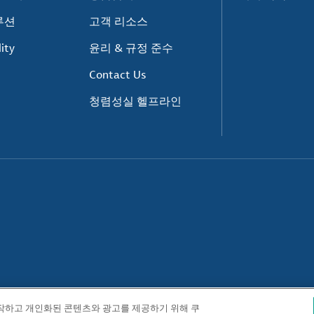
루션
고객 리소스
ity
윤리 & 규정 준수
Contact Us
청렴성실 헬프라인
동작하고 개인화된 콘텐츠와 광고를 제공하기 위해 쿠