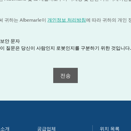
귀하는 Albemarle이
개인정보 처리방침
에 따라 귀하의 개인
보안 문자
이 질문은 당신이 사람인지 로봇인지를 구분하기 위한 것입니다.
전송
e 소개
공급업체
위치 목록