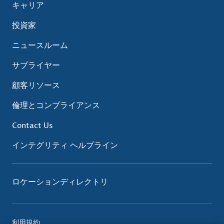
キャリア
投資家
ニュースルーム
サプライヤー
顧客リソース
倫理とコンプライアンス
Contact Us
インテグリティ ヘルプライン
ロケーションディレクトリ
利用規約