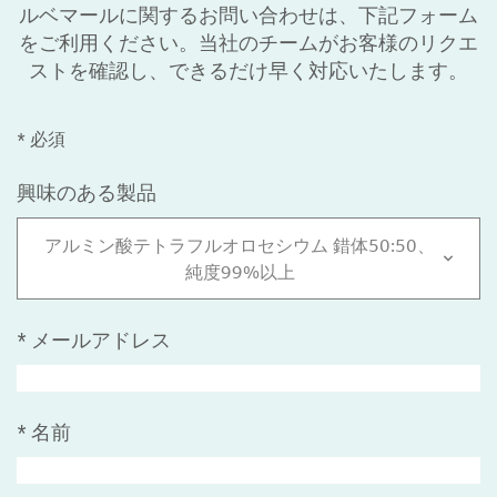
ルベマールに関するお問い合わせは、下記フォーム
をご利用ください。当社のチームがお客様のリクエ
ストを確認し、できるだけ早く対応いたします。
* 必須
興味のある製品
アルミン酸テトラフルオロセシウム 錯体50:50、
純度99%以上
*
メールアドレス
*
名前