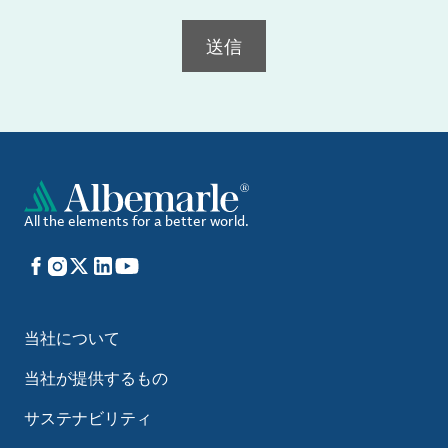
送信
All the elements for a better world.
Facebook
Instagram
X
LinkedIn
YouTube
当社について
当社が提供するもの
サステナビリティ