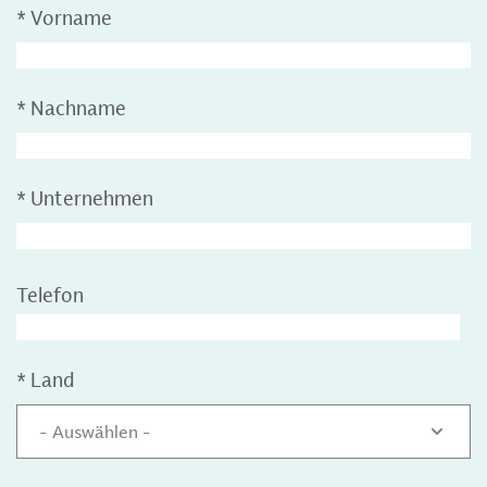
*
Vorname
*
Nachname
*
Unternehmen
Telefon
*
Land
- Auswählen -