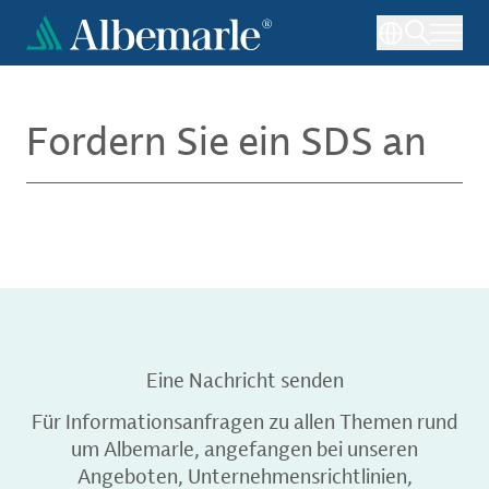
Direkt
zum
Inhalt
Fordern Sie ein SDS an
Eine Nachricht senden
Für Informationsanfragen zu allen Themen rund
um Albemarle, angefangen bei unseren
Angeboten, Unternehmensrichtlinien,