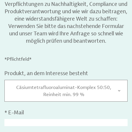
Verpflichtungen zu Nachhaltigkeit, Compliance und
Produktverantwortung und wie wir dazu beitragen,
eine widerstandsfähigere Welt zu schaffen:
Verwenden Sie bitte das nachstehende Formular
und unser Team wird Ihre Anfrage so schnell wie
möglich prüfen und beantworten.
*Pflichtfeld*
Produkt, an dem Interesse besteht
Cäsiumtetrafluoroaluminat-Komplex 50:50,
Reinheit min. 99 %
*
E-Mail