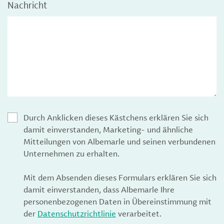
Nachricht
Durch Anklicken dieses Kästchens erklären Sie sich
damit einverstanden, Marketing- und ähnliche
Mitteilungen von Albemarle und seinen verbundenen
Unternehmen zu erhalten.
Mit dem Absenden dieses Formulars erklären Sie sich
damit einverstanden, dass Albemarle Ihre
personenbezogenen Daten in Übereinstimmung mit
der
Datenschutzrichtlinie
verarbeitet.