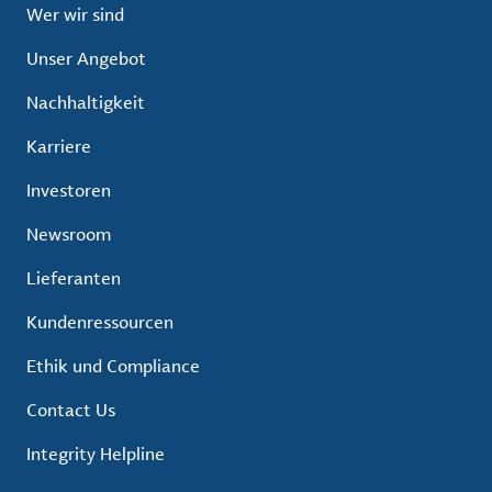
Wer wir sind
Unser Angebot
Nachhaltigkeit
Karriere
Investoren
Newsroom
Lieferanten
Kundenressourcen
Ethik und Compliance
Contact Us
Integrity Helpline