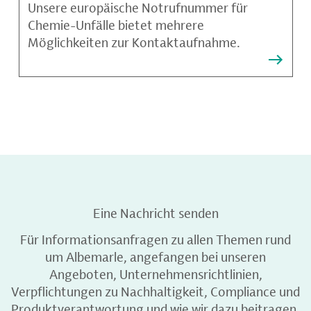
Unsere europäische Notrufnummer für
Chemie-Unfälle bietet mehrere
Möglichkeiten zur Kontaktaufnahme.
Eine Nachricht senden
Für Informationsanfragen zu allen Themen rund
um Albemarle, angefangen bei unseren
Angeboten, Unternehmensrichtlinien,
Verpflichtungen zu Nachhaltigkeit, Compliance und
Produktverantwortung und wie wir dazu beitragen,