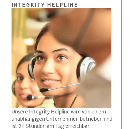
INTEGRITY HELPLINE
Unsere Integrity Helpline wird von einem
unabhängigen Unternehmen betrieben und
ist 24 Stunden am Tag erreichbar.