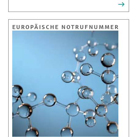
EUROPÄISCHE NOTRUFNUMMER