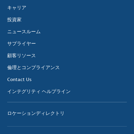
キャリア
投資家
ニュースルーム
サプライヤー
顧客リソース
倫理とコンプライアンス
Contact Us
インテグリティ ヘルプライン
ロケーションディレクトリ