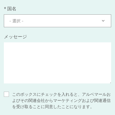
*
国名
- 選択 -
メッセージ
このボックスにチェックを入れると、アルベマールお
よびその関連会社からマーケティングおよび関連通信
を受け取ることに同意したことになります。