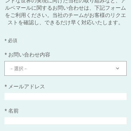
ントな世界の実現に向けた当社の取り組みなど、ア
ルベマールに関するお問い合わせは、下記フォーム
をご利用ください。当社のチームがお客様のリクエ
ストを確認し、できるだけ早く対応いたします。
* 必須
*
お問い合わせ内容
- 選択 -
*
メールアドレス
*
名前