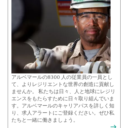
アルベマールの8300 人の従業員の一員とし
て、よりレジリエントな世界の創造に貢献し
ませんか。 私たちは日々、人と地球にレジリ
エンスをもたらすために日々取り組んでいま
す。アルベマールのキャリアパスを詳しく知
り、求人アラートにご登録ください。ぜひ私
たちと一緒に働きましょう。