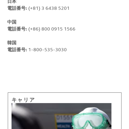
日本
電話番号:
(+81) 3 6438 5201
中国
電話番号:
(+86) 800 0915 1566
韓国
電話番号:
1-800-535-3030
キャリア