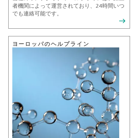
者機関によって運営されており、24時間いつ
でも連絡可能です。
ヨーロッパのヘルプライン