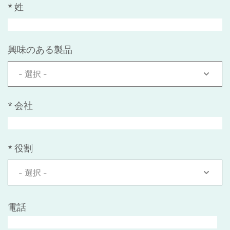
*
姓
興味のある製品
- 選択 -
*
会社
*
役割
- 選択 -
電話