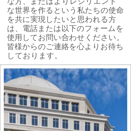
な方、またはよりレジリエント
な世界を作るという私たちの使命
を共に実現したいと思われる方
は、電話または以下のフォームを
使用してお問い合わせください。
皆様からのご連絡を心よりお待ち
しております。