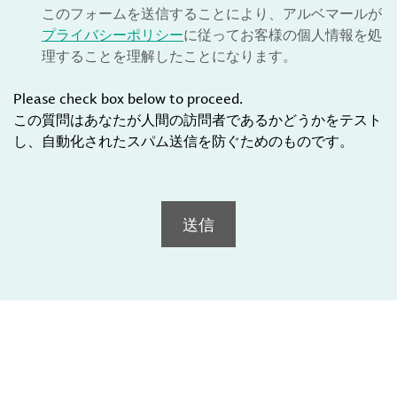
このフォームを送信することにより、アルベマールが
プライバシーポリシー
に従ってお客様の個人情報を処
理することを理解したことになります。
Please check box below to proceed.
この質問はあなたが人間の訪問者であるかどうかをテスト
し、自動化されたスパム送信を防ぐためのものです。
送信