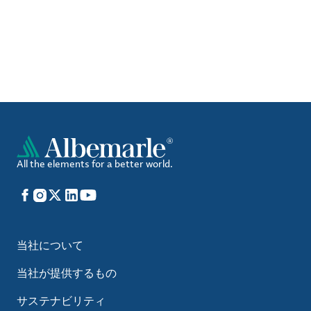
All the elements for a better world.
Facebook
Instagram
X
LinkedIn
YouTube
当社について
当社が提供するもの
サステナビリティ