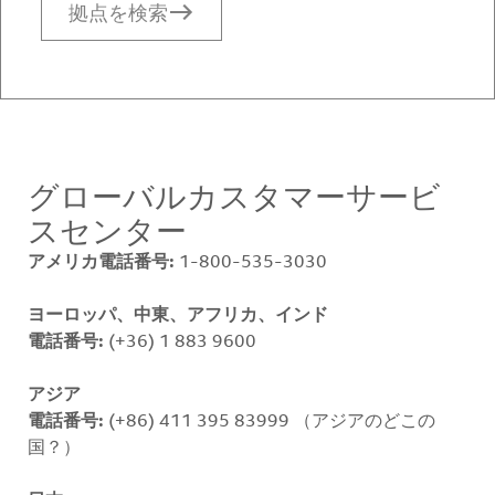
拠点を検索
グローバルカスタマーサービ
スセンター
アメリカ
電話番号:
1-800-535-3030
ヨーロッパ、中東、アフリカ、インド
電話番号:
(+36) 1 883 9600
アジア
電話番号:
(+86) 411 395 83999 （アジアのどこの
国？）