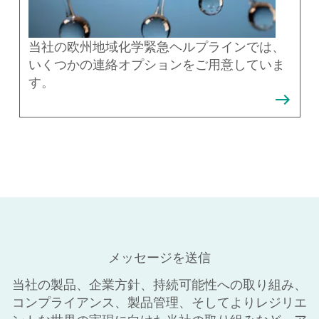
当社の欧州地域化学緊急ヘルプラインでは、
いくつかの連絡オプションをご用意していま
す。
メッセージを送信
当社の製品、企業方針、持続可能性への取り組み、
コンプライアンス、製品管理、そしてよりレジリエ