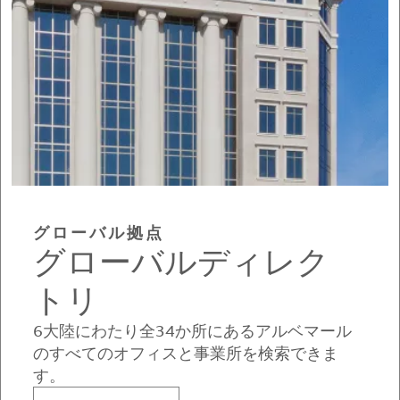
グローバル拠点
グローバルディレク
トリ
6大陸にわたり全34か所にあるアルベマール
のすべてのオフィスと事業所を検索できま
す。