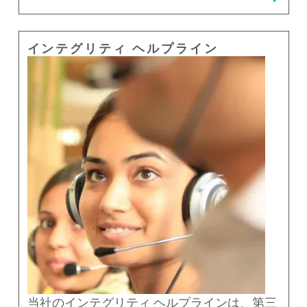
インテグリティ ヘルプライン
当社のインテグリティ ヘルプラインは、第三