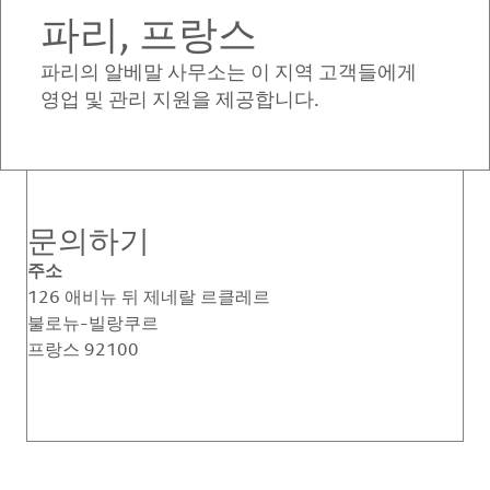
파리, 프랑스
파리의 알베말 사무소는 이 지역 고객들에게
영업 및 관리 지원을 제공합니다.
문의하기
주소
126 애비뉴 뒤 제네랄 르클레르
불로뉴-빌랑쿠르
프랑스 92100