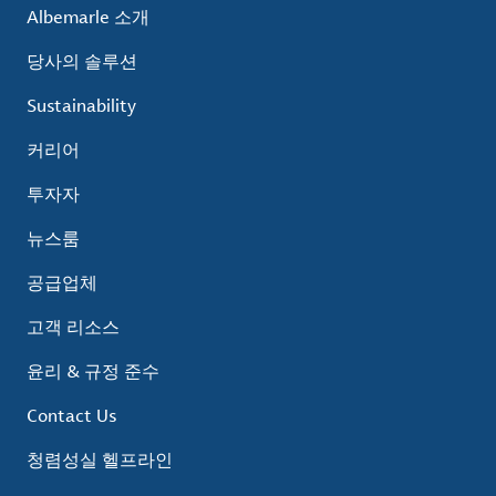
Albemarle 소개
당사의 솔루션
Sustainability
커리어
투자자
뉴스룸
공급업체
고객 리소스
윤리 & 규정 준수
Contact Us
청렴성실 헬프라인