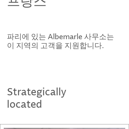
프랑스
파리에 있는 Albemarle 사무소는
이 지역의 고객을 지원합니다.
Strategically
located