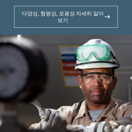
다양성, 형평성, 포용성 자세히 알아
보기