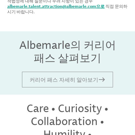
적법성에 대해 질문이나 우려 사항이 있는 경우
albemarle.talent.attraction@albemarle.com
으로
직접 문의하
시기 바랍니다.
Albemarle의 커리어
패스 살펴보기
커리어 패스 자세히 알아보기
Care • Curiosity •
Collaboration •
Humility •