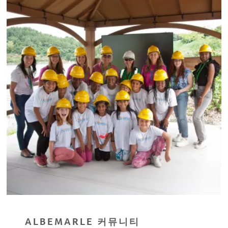
ALBEMARLE 커뮤니티