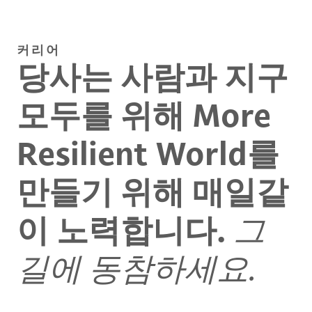
커리어
당사는 사람과 지구
모두를 위해 More
Resilient World를
만들기 위해 매일같
이 노력합니다.
그
길에 동참하세요.