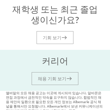
재학생 또는 최근 졸업
생이신가요?
기회 보기
커리어
채용 기회 보기
앨버말의 모든 채용 공고는 이곳에 게시되어 있습니다. 알바몬은
면접 과정에서 금전적인 약속을 요구하지 않습니다. 합법적인 채
용 제안의 일환으로 필요한 모든 개인 정보는 Albemarle 공식 채
널을 통해서만 요청됩니다. Albemarle에서 보낸 커뮤니케이션의