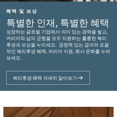
혜택 및 보상
특별한 인재, 특별한 혜택
성장하는 글로벌 기업에서 의미 있는 경력을 쌓고,
커리어와 삶의 균형을 모두 지원하는 훌륭한 복리
후생과 보상을 누리세요. 경쟁력 있는 급여와 포괄
적인 복리후생 혜택, 커리어 지원, 회사 문화를 누려
보세요.
복리후생 혜택 자세히 알아보기