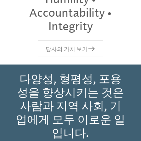
Accountability •
Integrity
당사의 가치 보기
다양성, 형평성, 포용
성을 향상시키는 것은
사람과 지역 사회, 기
업에게 모두 이로운 일
입니다.