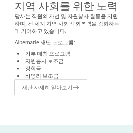
지역 사회를 위한 노력
당사는 직원의 자선 및 자원봉사 활동을 지원
하며, 전 세계 지역 사회의 회복력을 강화하는
데 기여하고 있습니다.
Albemarle 재단 프로그램:
기부 매칭 프로그램
자원봉사 보조금
장학금
비영리 보조금
재단 자세히 알아보기