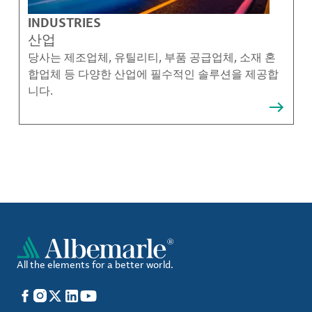
INDUSTRIES
산업
당사는 제조업체, 유틸리티, 부품 공급업체, 소재 혼
합업체 등 다양한 산업에 필수적인 솔루션을 제공합
니다.
All the elements for a better world.
Facebook
Instagram
X
LinkedIn
YouTube