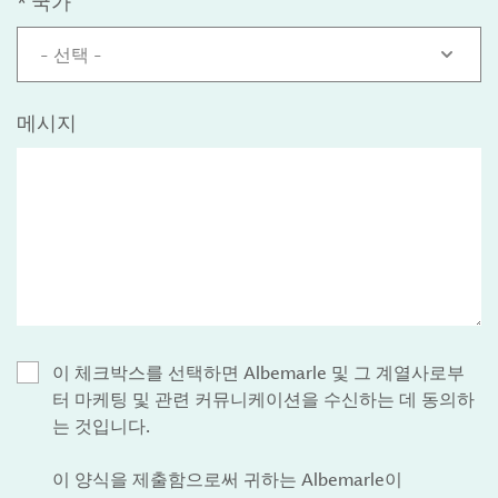
*
국가
- 선택 -
메시지
이 체크박스를 선택하면 Albemarle 및 그 계열사로부
터 마케팅 및 관련 커뮤니케이션을 수신하는 데 동의하
는 것입니다.
이 양식을 제출함으로써 귀하는 Albemarle이