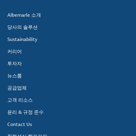
Albemarle 소개
당사의 솔루션
Sustainability
커리어
투자자
뉴스룸
공급업체
고객 리소스
윤리 & 규정 준수
Contact Us