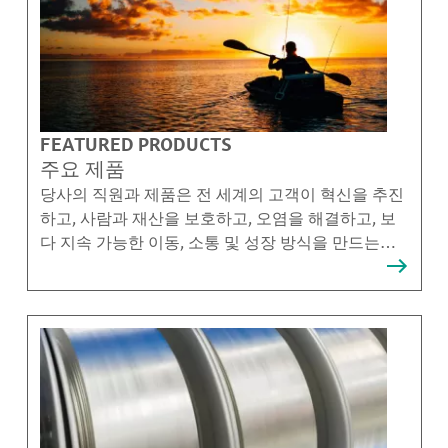
FEATURED PRODUCTS
주요 제품
당사의 직원과 제품은 전 세계의 고객이 혁신을 추진
하고, 사람과 재산을 보호하고, 오염을 해결하고, 보
다 지속 가능한 이동, 소통 및 성장 방식을 만드는데
도움이 됩니다.