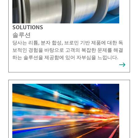
SOLUTIONS
솔루션
당사는 리튬, 분자 합성, 브로민 기반 제품에 대한 독
보적인 경험을 바탕으로 고객의 복잡한 문제를 해결
하는 솔루션을 제공함에 있어 자부심을 느낍니다.