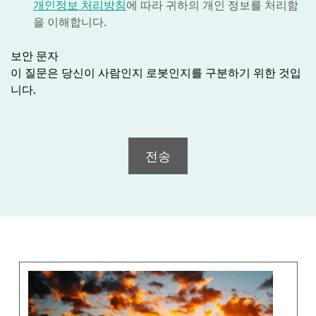
개인정보 처리방침
에 따라 귀하의 개인 정보를 처리함
을 이해합니다.
보안 문자
이 질문은 당신이 사람인지 로봇인지를 구분하기 위한 것입
니다.
전송