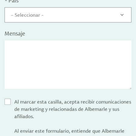
*
País
- Seleccionar -
Mensaje
Al marcar esta casilla, acepta recibir comunicaciones
de marketing y relacionadas de Albemarle y sus
afiliados.
Al enviar este formulario, entiende que Albemarle