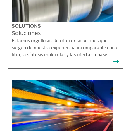
SOLUTIONS
Soluciones
Estamos orgullosos de ofrecer soluciones que
surgen de nuestra experiencia incomparable con el
litio, la síntesis molecular y las ofertas a base
bromo que resuelven muchos de los desafíos más
complejos de nuestros clientes.