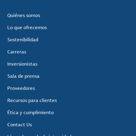
Quiénes somos
Lo que ofrecemos
Sostenibilidad
Carreras
Inversionistas
Sala de prensa
Proveedores
Recursos para clientes
Ética y cumplimiento
Contact Us