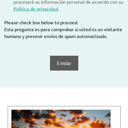
procesará su información personal de acuerdo con su
Política de privacidad
.
Please check box below to proceed.
Esta pregunta es para comprobar si usted es un visitante
humano y prevenir envíos de spam automatizado.
Enviar