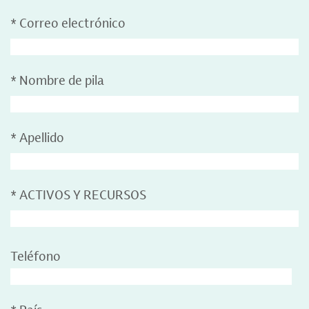
*
Correo electrónico
*
Nombre de pila
*
Apellido
*
ACTIVOS Y RECURSOS
Teléfono