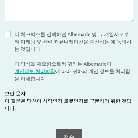
이 체크박스를 선택하면 Albemarle 및 그 계열사로부
터 마케팅 및 관련 커뮤니케이션을 수신하는 데 동의하
는 것입니다.
이 양식을 제출함으로써 귀하는 Albemarle이
개인정보 처리방침
에 따라 귀하의 개인 정보를 처리함
을 이해합니다.
보안 문자
이 질문은 당신이 사람인지 로봇인지를 구분하기 위한 것입
니다.
전송