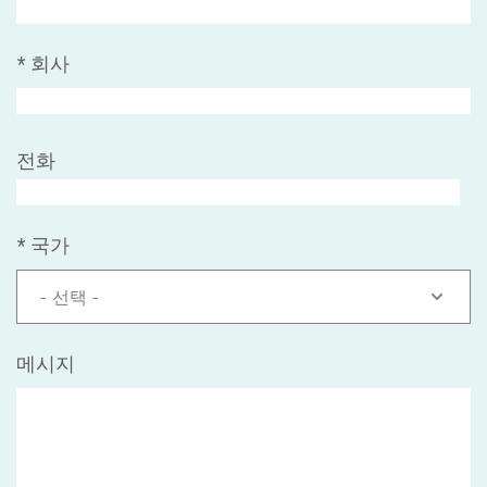
*
회사
전화
*
국가
- 선택 -
메시지