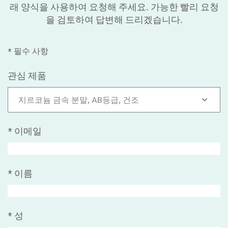
래 양식을 사용하여 요청해 주세요. 가능한 빨리 요청
을 검토하여 답변해 드리겠습니다.
* 필수 사항
관심 제품
지르코늄 금속 분말, AB등급, 건조
*
이메일
*
이름
*
성