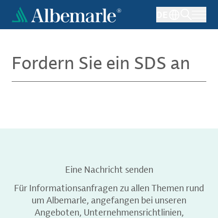
Direkt
DE
zum
Inhalt
Fordern Sie ein SDS an
Eine Nachricht senden
Für Informationsanfragen zu allen Themen rund
um Albemarle, angefangen bei unseren
Angeboten, Unternehmensrichtlinien,