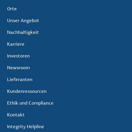
Orte
Unser Angebot
Nachhaltigkeit
Karriere
Investoren
Newsroom
Lieferanten
Kundenressourcen
Ethik und Compliance
Kontakt
Integrity Helpline