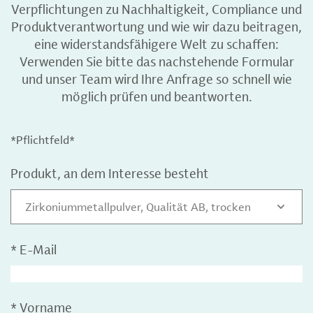
Verpflichtungen zu Nachhaltigkeit, Compliance und
Produktverantwortung und wie wir dazu beitragen,
eine widerstandsfähigere Welt zu schaffen:
Verwenden Sie bitte das nachstehende Formular
und unser Team wird Ihre Anfrage so schnell wie
möglich prüfen und beantworten.
*Pflichtfeld*
Produkt, an dem Interesse besteht
Zirkoniummetallpulver, Qualität AB, trocken
*
E-Mail
*
Vorname