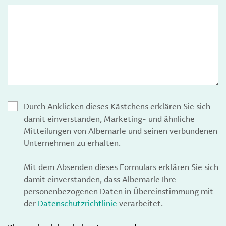
Durch Anklicken dieses Kästchens erklären Sie sich
damit einverstanden, Marketing- und ähnliche
Mitteilungen von Albemarle und seinen verbundenen
Unternehmen zu erhalten.
Mit dem Absenden dieses Formulars erklären Sie sich
damit einverstanden, dass Albemarle Ihre
personenbezogenen Daten in Übereinstimmung mit
der
Datenschutzrichtlinie
verarbeitet.