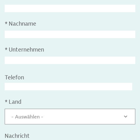
*
Nachname
*
Unternehmen
Telefon
*
Land
- Auswählen -
Nachricht