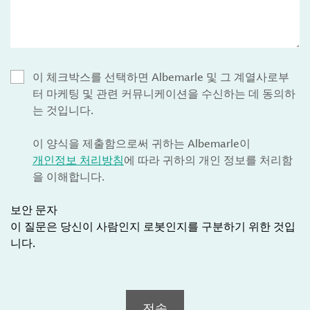
이 체크박스를 선택하면 Albemarle 및 그 계열사로부
터 마케팅 및 관련 커뮤니케이션을 수신하는 데 동의하
는 것입니다.
이 양식을 제출함으로써 귀하는 Albemarle이
개인정보 처리방침
에 따라 귀하의 개인 정보를 처리함
을 이해합니다.
보안 문자
이 질문은 당신이 사람인지 로봇인지를 구분하기 위한 것입
니다.
전송