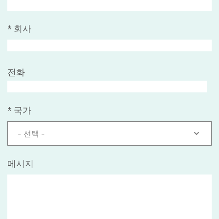
*
회사
전화
*
국가
- 선택 -
메시지