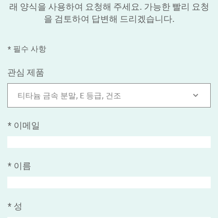
래 양식을 사용하여 요청해 주세요. 가능한 빨리 요청
을 검토하여 답변해 드리겠습니다.
* 필수 사항
관심 제품
티타늄 금속 분말, E 등급, 건조
*
이메일
*
이름
*
성