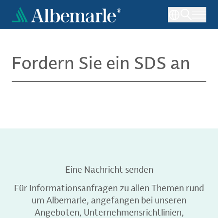
Direkt
zum
Inhalt
Fordern Sie ein SDS an
Eine Nachricht senden
Für Informationsanfragen zu allen Themen rund
um Albemarle, angefangen bei unseren
Angeboten, Unternehmensrichtlinien,