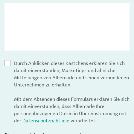
Durch Anklicken dieses Kästchens erklären Sie sich
damit einverstanden, Marketing- und ähnliche
Mitteilungen von Albemarle und seinen verbundenen
Unternehmen zu erhalten.
Mit dem Absenden dieses Formulars erklären Sie sich
damit einverstanden, dass Albemarle Ihre
personenbezogenen Daten in Übereinstimmung mit
der
Datenschutzrichtlinie
verarbeitet.