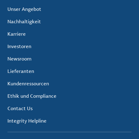
Unser Angebot
Nachhaltigkeit
Karriere
Investoren
Newsroom
Lieferanten
Kundenressourcen
Ethik und Compliance
Contact Us
Integrity Helpline