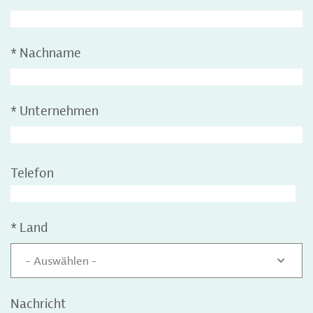
*
Nachname
*
Unternehmen
Telefon
*
Land
- Auswählen -
Nachricht