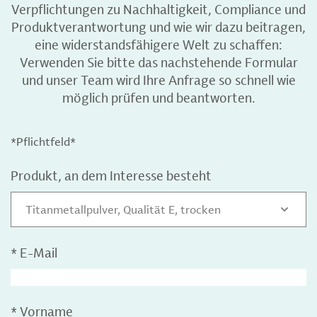
Verpflichtungen zu Nachhaltigkeit, Compliance und
Produktverantwortung und wie wir dazu beitragen,
eine widerstandsfähigere Welt zu schaffen:
Verwenden Sie bitte das nachstehende Formular
und unser Team wird Ihre Anfrage so schnell wie
möglich prüfen und beantworten.
*Pflichtfeld*
Produkt, an dem Interesse besteht
Titanmetallpulver, Qualität E, trocken
*
E-Mail
*
Vorname