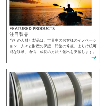
FEATURED PRODUCTS
注目製品
当社の人材と製品は、世界中のお客様のイノベーシ
ョン、人々と財産の保護、汚染の修復、より持続可
能な移動、通信、成長の方法の創出を支援します。