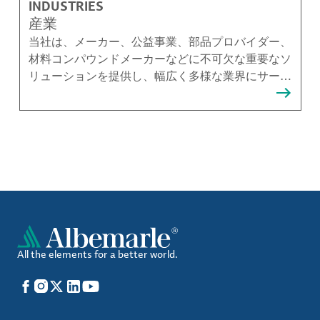
INDUSTRIES
産業
当社は、メーカー、公益事業、部品プロバイダー、
材料コンパウンドメーカーなどに不可欠な重要なソ
リューションを提供し、幅広く多様な業界にサービ
スを提供しています。
All the elements for a better world.
Facebook
Instagram
X
LinkedIn
YouTube