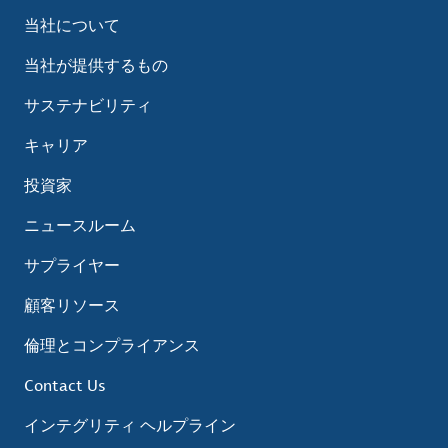
当社について
当社が提供するもの
サステナビリティ
キャリア
投資家
ニュースルーム
サプライヤー
顧客リソース
倫理とコンプライアンス
Contact Us
インテグリティ ヘルプライン