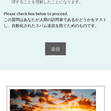
理することを理解したことになります。
Please check box below to proceed.
この質問はあなたが人間の訪問者であるかどうかをテスト
し、自動化されたスパム送信を防ぐためのものです。
送信