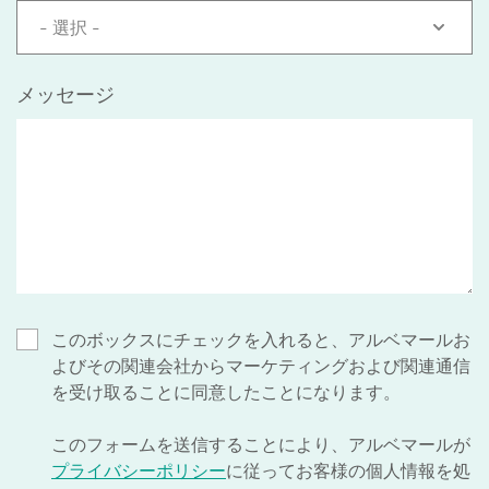
- 選択 -
メッセージ
このボックスにチェックを入れると、アルベマールお
よびその関連会社からマーケティングおよび関連通信
を受け取ることに同意したことになります。
このフォームを送信することにより、アルベマールが
プライバシーポリシー
に従ってお客様の個人情報を処