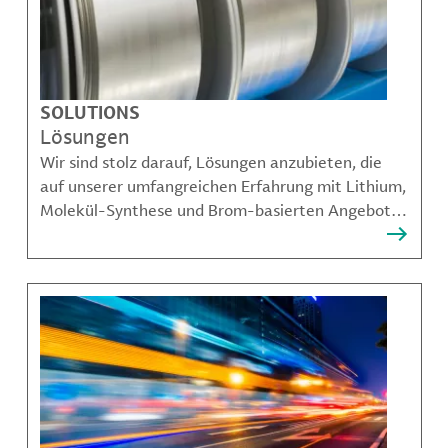
SOLUTIONS
Lösungen
Wir sind stolz darauf, Lösungen anzubieten, die
auf unserer umfangreichen Erfahrung mit Lithium,
Molekül-Synthese und Brom-basierten Angeboten
aufbauen und unseren Kunden dabei helfen,
komplexe Herausforderungen zu bewältigen.