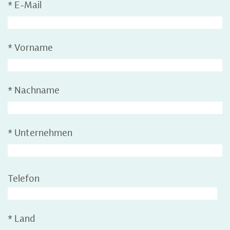
*
E-Mail
*
Vorname
*
Nachname
*
Unternehmen
Telefon
*
Land