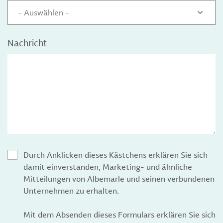
- Auswählen -
Nachricht
Durch Anklicken dieses Kästchens erklären Sie sich
damit einverstanden, Marketing- und ähnliche
Mitteilungen von Albemarle und seinen verbundenen
Unternehmen zu erhalten.
Mit dem Absenden dieses Formulars erklären Sie sich