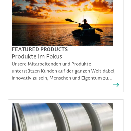
FEATURED PRODUCTS
Produkte im Fokus
Unsere Mitarbeitenden und Produkte
unterstützen Kunden auf der ganzen Welt dabei,
innovativ zu sein, Menschen und Eigentum zu
schützen, Kontaminationen zu verhindern und
nachhaltigere Möglichkeiten für Mobilität,
Kommunikation und Wachstum zu schaffen.