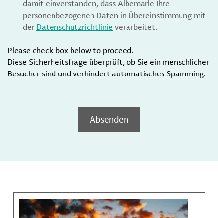
damit einverstanden, dass Albemarle Ihre
personenbezogenen Daten in Übereinstimmung mit
der
Datenschutzrichtlinie
verarbeitet.
Please check box below to proceed.
Diese Sicherheitsfrage überprüft, ob Sie ein menschlicher
Besucher sind und verhindert automatisches Spamming.
Absenden