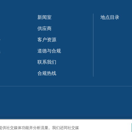
新闻室
地点目录
供应商
务
客户资源
展
道德与合规
联系我们
合规热线
告、提供社交媒体功能并分析流量。我们还同社交媒