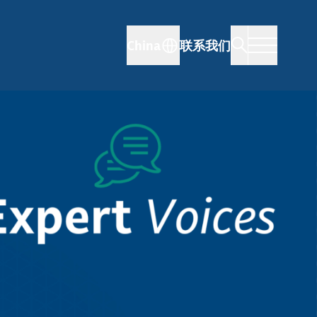
China
联系我们