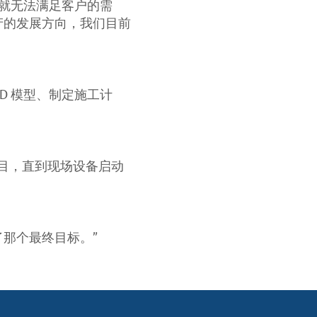
们就无法满足客户的需
锂生产的发展方向，我们目前
3D 模型、制定施工计
目，直到现场设备启动
了那个最终目标。”