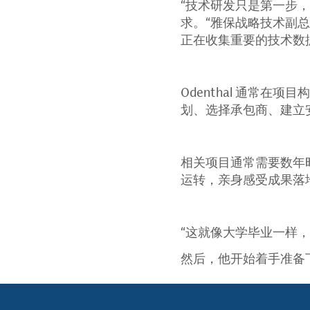
“技术研发只是第一步，
求。“雅保战略技术副总裁
正在收集重要的技术数
Odenthal 通常
划、选择承包商、建立
相关项目通常需要数年
运转，亲身感受成果落
“这就像大学毕业一样，”
然后，他开始着手准备