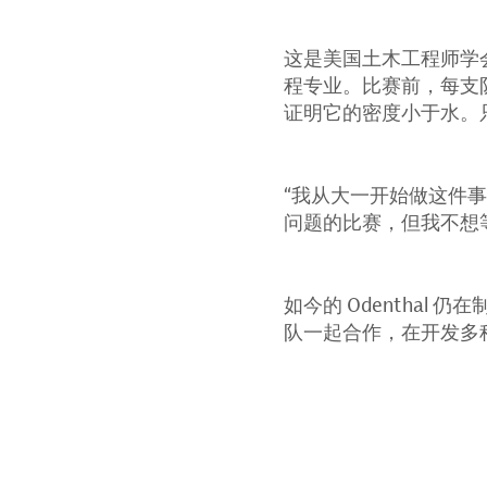
这是美国土木工程师学会
程专业。比赛前，每支
证明它的密度小于水。
“我从大一开始做这件事
问题的比赛，但我不想
如今的 Odentha
队一起合作，在开发多