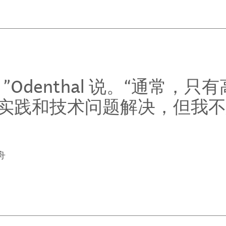
Odenthal 说。“通常，只
实践和技术问题解决，但我不
舟