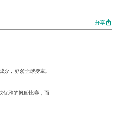
分享
成分，引领全球变革。
划艇或优雅的帆船比赛，而