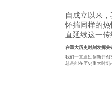
自成立以来，
怀揣同样的热
直延续这一传
在重大历史时刻发挥关
我们一直通过创新开创
总是能在历史重大时刻