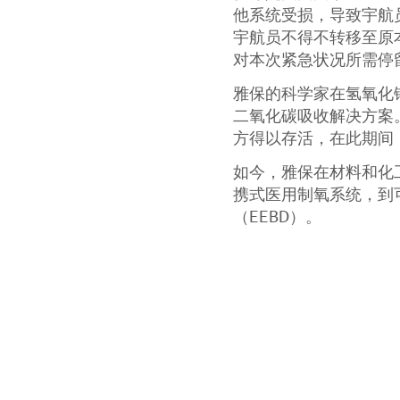
他系统受损，导致宇航
宇航员不得不转移至原
对本次紧急状况所需停
雅保的科学家在氢氧化
二氧化碳吸收解决方案。
方得以存活，在此期间
如今，雅保在材料和化
携式医用制氧系统，到
（EEBD）。