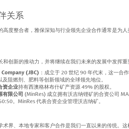
伴关系
的高度整合者，雅保深知与行业领先企业合作通常是为人
长和创新的推动力，并将继续在我们未来的发展中发挥重
e Company (JBC)
：成立于 20 世纪 90 年代末，这一
以及阻燃剂、肥料等创新领域的全球领先地位。
合资企业
持有西澳格林布什矿产资源 49% 的股权。
源有限公司
(MinRes) 成立拥有沃吉纳锂矿的合资公司 
0:50。MinRes 代表合资企业管理沃吉纳矿。
学术界、本地专家和客户合作是我们一直以来的传统。这