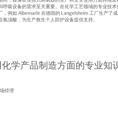
和呼吸设备的需求至关重要。在化学工艺领域的专业技术
如 Albemarle 在德国的 Langelsheim 工厂生
取氢溴酸，为生产救生个人防护设备提供支持。
用化学产品制造方面的专业知
兼现场经理