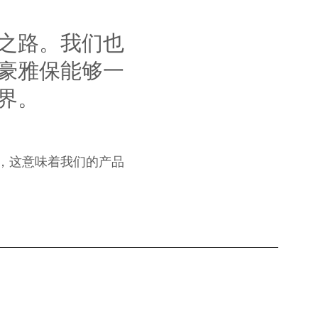
之路。我们也
豪雅保能够一
界。
，这意味着我们的产品