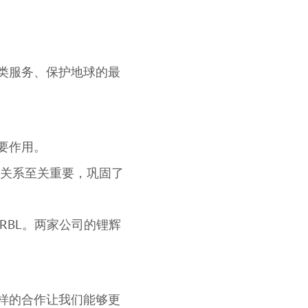
类服务、保护地球的最
要作用。
合作关系至关重要，巩固了
MARBL。两家公司的锂辉
样的合作让我们能够更