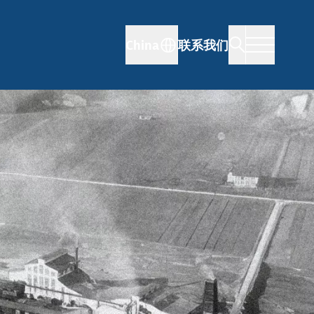
China
联系我们