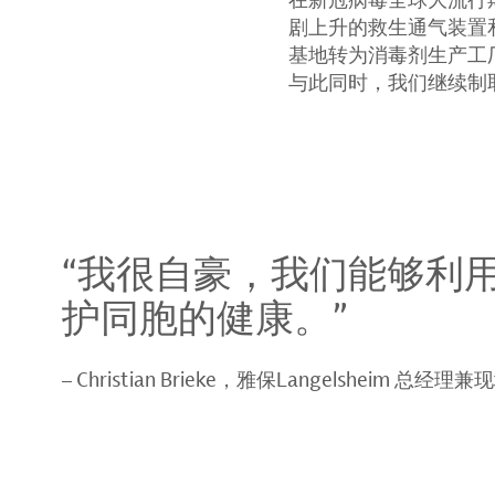
剧上升的救生通气装置
基地转为消毒剂生产工厂，例
与此同时，我们继续制
“我很自豪，我们能够利
护同胞的健康。”
Christian Brieke，雅保Langelsheim 总经理