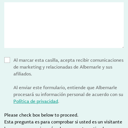
Al marcar esta casilla, acepta recibir comunicaciones
de marketing y relacionadas de Albemarle y sus
afiliados.
Al enviar este formulario, entiende que Albemarle
procesará su información personal de acuerdo con su
Política de privacidad
.
Please check box below to proceed.
Esta pregunta es para comprobar si usted es un visitante