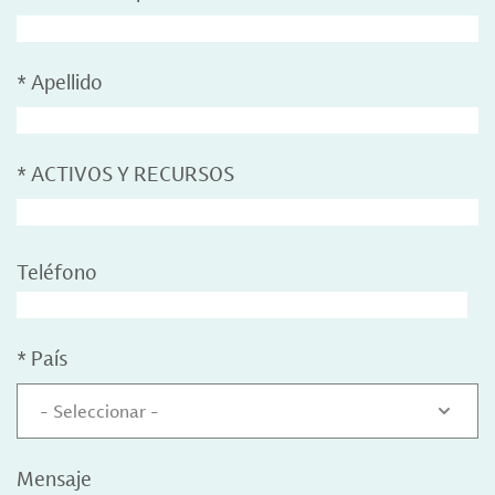
*
Apellido
*
ACTIVOS Y RECURSOS
Teléfono
*
País
- Seleccionar -
Mensaje