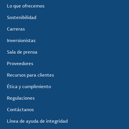
Lo que ofrecemos
Sostenibilidad
Carreras
Inversionistas
Sala de prensa
Proveedores
Recursos para clientes
Ética y cumplimiento
Regulaciones
Contáctanos
Línea de ayuda de integridad