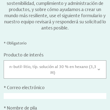
sostenibilidad, cumplimiento y administración de
productos, y sobre cómo ayudamos a crear un
mundo más resiliente, use el siguiente formulario y
nuestro equipo revisará y responderá su solicitud lo
antes posible.
* Obligatorio
Producto de interés
n-butil-litio, típ. solución al 30 % en hexano (3,3
M)
*
Correo electrónico
*
Nombre de pila