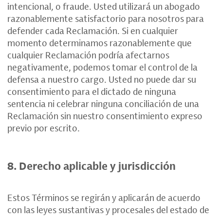
intencional, o fraude. Usted utilizará un abogado
razonablemente satisfactorio para nosotros para
defender cada Reclamación. Si en cualquier
momento determinamos razonablemente que
cualquier Reclamación podría afectarnos
negativamente, podemos tomar el control de la
defensa a nuestro cargo. Usted no puede dar su
consentimiento para el dictado de ninguna
sentencia ni celebrar ninguna conciliación de una
Reclamación sin nuestro consentimiento expreso
previo por escrito.
8. Derecho aplicable y jurisdicción
Estos Términos se regirán y aplicarán de acuerdo
con las leyes sustantivas y procesales del estado de