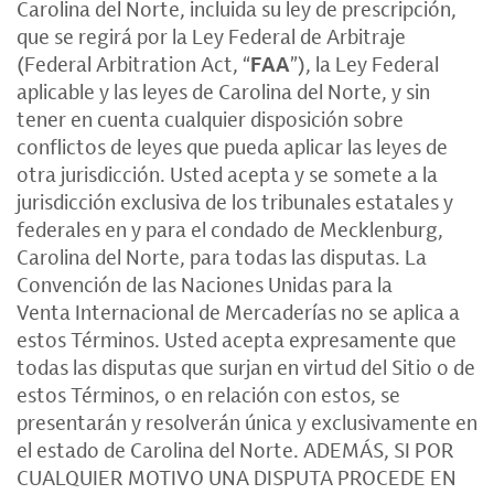
Carolina del Norte, incluida su ley de prescripción,
que se regirá por la Ley Federal de Arbitraje
(Federal Arbitration Act, “
FAA
”), la Ley Federal
aplicable y las leyes de Carolina del Norte, y sin
tener en cuenta cualquier disposición sobre
conflictos de leyes que pueda aplicar las leyes de
otra jurisdicción. Usted acepta y se somete a la
jurisdicción exclusiva de los tribunales estatales y
federales en y para el condado de Mecklenburg,
Carolina del Norte, para todas las disputas. La
Convención de las Naciones Unidas para la
Venta Internacional de Mercaderías no se aplica a
estos Términos. Usted acepta expresamente que
todas las disputas que surjan en virtud del Sitio o de
estos Términos, o en relación con estos, se
presentarán y resolverán única y exclusivamente en
el estado de Carolina del Norte. ADEMÁS, SI POR
CUALQUIER MOTIVO UNA DISPUTA PROCEDE EN