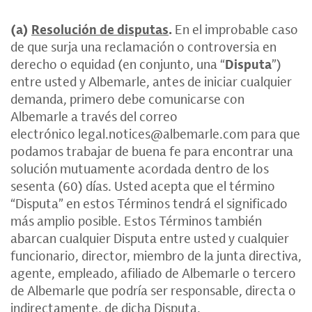
(a)
Resolución de disputas
.
En el improbable caso
de que surja una reclamación o controversia en
derecho o equidad (en conjunto, una “
Disputa
”)
entre usted y Albemarle, antes de iniciar cualquier
demanda, primero debe comunicarse con
Albemarle a través del correo
electrónico
legal.notices@albemarle.com
para que
podamos trabajar de buena fe para encontrar una
solución mutuamente acordada dentro de los
sesenta (60) días. Usted acepta que el término
“Disputa” en estos Términos tendrá el significado
más amplio posible. Estos Términos también
abarcan cualquier Disputa entre usted y cualquier
funcionario, director, miembro de la junta directiva,
agente, empleado, afiliado de Albemarle o tercero
de Albemarle que podría ser responsable, directa o
indirectamente, de dicha Disputa.