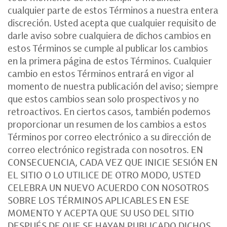
cualquier parte de estos Términos a nuestra entera
discreción. Usted acepta que cualquier requisito de
darle aviso sobre cualquiera de dichos cambios en
estos Términos se cumple al publicar los cambios
en la primera página de estos Términos. Cualquier
cambio en estos Términos entrará en vigor al
momento de nuestra publicación del aviso; siempre
que estos cambios sean solo prospectivos y no
retroactivos. En ciertos casos, también podemos
proporcionar un resumen de los cambios a estos
Términos por correo electrónico a su dirección de
correo electrónico registrada con nosotros. EN
CONSECUENCIA, CADA VEZ QUE INICIE SESIÓN EN
EL SITIO O LO UTILICE DE OTRO MODO, USTED
CELEBRA UN NUEVO ACUERDO CON NOSOTROS
SOBRE LOS TÉRMINOS APLICABLES EN ESE
MOMENTO Y ACEPTA QUE SU USO DEL SITIO
DESPUÉS DE QUE SE HAYAN PUBLICADO DICHOS