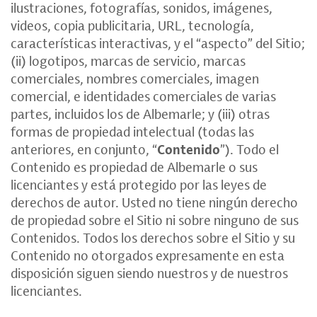
ilustraciones, fotografías, sonidos, imágenes,
videos, copia publicitaria, URL, tecnología,
características interactivas, y el “aspecto” del Sitio;
(ii) logotipos, marcas de servicio, marcas
comerciales, nombres comerciales, imagen
comercial, e identidades comerciales de varias
partes, incluidos los de Albemarle; y (iii) otras
formas de propiedad intelectual (todas las
anteriores, en conjunto, “
Contenido
”). Todo el
Contenido es propiedad de Albemarle o sus
licenciantes y está protegido por las leyes de
derechos de autor. Usted no tiene ningún derecho
de propiedad sobre el Sitio ni sobre ninguno de sus
Contenidos. Todos los derechos sobre el Sitio y su
Contenido no otorgados expresamente en esta
disposición siguen siendo nuestros y de nuestros
licenciantes.