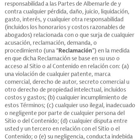
responsabilidad a las Partes de Albemarle de y
contra cualquier pérdida, daño, juicio, liquidación,
gasto, interés, y cualquier otra responsabilidad
(incluidos los honorarios y costos razonables de
abogados) relacionada con o que surja de cualquier
acusación, reclamación, demanda, o
procedimiento (una “
Reclamación
”) en la medida
en que dicha Reclamación se base en su uso o
acceso al Sitio o al Contenido en relación con: (a)
una violación de cualquier patente, marca
comercial, derecho de autor, secreto comercial u
otro derecho de propiedad intelectual, incluidos
costos y gastos; (b) cualquier incumplimiento de
estos Términos; (c) cualquier uso ilegal, inadecuado
o negligente por parte de cualquier persona del
Sitio o del Contenido; (d) cualquier disputa entre
usted y un tercero en relación con el Sitio o el
Contenido; o (e) su negligencia, conducta indebida