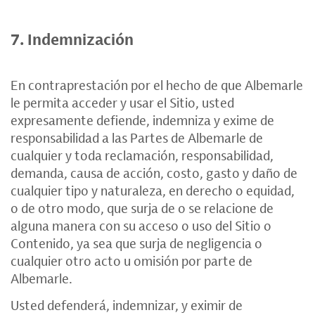
7. Indemnización
En contraprestación por el hecho de que Albemarle
le permita acceder y usar el Sitio, usted
expresamente defiende, indemniza y exime de
responsabilidad a las Partes de Albemarle de
cualquier y toda reclamación, responsabilidad,
demanda, causa de acción, costo, gasto y daño de
cualquier tipo y naturaleza, en derecho o equidad,
o de otro modo, que surja de o se relacione de
alguna manera con su acceso o uso del Sitio o
Contenido, ya sea que surja de negligencia o
cualquier otro acto u omisión por parte de
Albemarle.
Usted defenderá, indemnizar, y eximir de