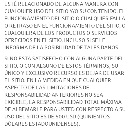
ESTÉ RELACIONADO DE ALGUNA MANERA CON
CUALQUIER USO DEL SITIO Y/O SU CONTENIDO, EL
FUNCIONAMIENTO DEL SITIO O CUALQUIER FALLA
O RETRASO EN EL FUNCIONAMIENTO DEL SITIO, O
CUALQUIERA DE LOS PRODUCTOS O SERVICIOS
OFRECIDOS EN EL SITIO, INCLUSO SI SE LE
INFORMA DE LA POSIBILIDAD DE TALES DAÑOS.
SI NO ESTÁ SATISFECHO CON ALGUNA PARTE DEL
SITIO, O CON ALGUNO DE ESTOS TÉRMINOS, SU
ÚNICO Y EXCLUSIVO RECURSO ES DEJAR DE USAR
EL SITIO. EN LA MEDIDA EN QUE CUALQUIER
ASPECTO DE LAS LIMITACIONES DE
RESPONSABILIDAD ANTERIORES NO SEA
EXIGIBLE, LA RESPONSABILIDAD TOTAL MÁXIMA
DE ALBEMARLE PARA USTED CON RESPECTO A SU
USO DEL SITIO ES DE 500 USD (QUINIENTOS
DÓLARES ESTADOUNIDENSES).