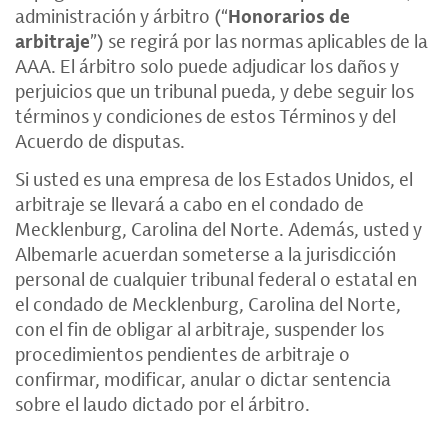
administración y árbitro (“
Honorarios de
arbitraje
”) se regirá por las normas aplicables de la
AAA. El árbitro solo puede adjudicar los daños y
perjuicios que un tribunal pueda, y debe seguir los
términos y condiciones de estos Términos y del
Acuerdo de disputas.
Si usted es una empresa de los Estados Unidos, el
arbitraje se llevará a cabo en el condado de
Mecklenburg, Carolina del Norte. Además, usted y
Albemarle acuerdan someterse a la jurisdicción
personal de cualquier tribunal federal o estatal en
el condado de Mecklenburg, Carolina del Norte,
con el fin de obligar al arbitraje, suspender los
procedimientos pendientes de arbitraje o
confirmar, modificar, anular o dictar sentencia
sobre el laudo dictado por el árbitro.