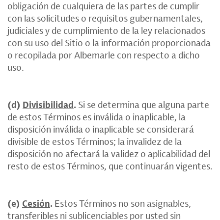
obligación de cualquiera de las partes de cumplir
con las solicitudes o requisitos gubernamentales,
judiciales y de cumplimiento de la ley relacionados
con su uso del Sitio o la información proporcionada
o recopilada por Albemarle con respecto a dicho
uso.
(d)
Divisibilidad
.
Si se determina que alguna parte
de estos Términos es inválida o inaplicable, la
disposición inválida o inaplicable se considerará
divisible de estos Términos; la invalidez de la
disposición no afectará la validez o aplicabilidad del
resto de estos Términos, que continuarán vigentes.
(e)
Cesión
.
Estos Términos no son asignables,
transferibles ni sublicenciables por usted sin