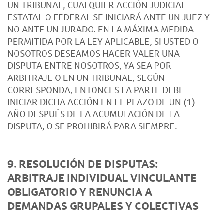
UN TRIBUNAL, CUALQUIER ACCIÓN JUDICIAL
ESTATAL O FEDERAL SE INICIARÁ ANTE UN JUEZ Y
NO ANTE UN JURADO. EN LA MÁXIMA MEDIDA
PERMITIDA POR LA LEY APLICABLE, SI USTED O
NOSOTROS DESEAMOS HACER VALER UNA
DISPUTA ENTRE NOSOTROS, YA SEA POR
ARBITRAJE O EN UN TRIBUNAL, SEGÚN
CORRESPONDA, ENTONCES LA PARTE DEBE
INICIAR DICHA ACCIÓN EN EL PLAZO DE UN (1)
AÑO DESPUÉS DE LA ACUMULACIÓN DE LA
DISPUTA, O SE PROHIBIRÁ PARA SIEMPRE.
9. RESOLUCIÓN DE DISPUTAS:
ARBITRAJE INDIVIDUAL VINCULANTE
OBLIGATORIO Y RENUNCIA A
DEMANDAS GRUPALES Y COLECTIVAS