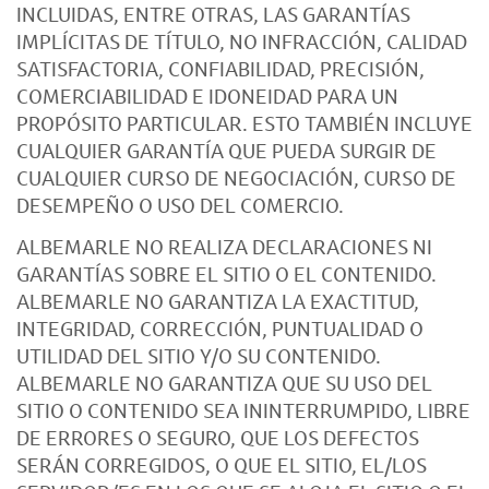
INCLUIDAS, ENTRE OTRAS, LAS GARANTÍAS
IMPLÍCITAS DE TÍTULO, NO INFRACCIÓN, CALIDAD
SATISFACTORIA, CONFIABILIDAD, PRECISIÓN,
COMERCIABILIDAD E IDONEIDAD PARA UN
PROPÓSITO PARTICULAR. ESTO TAMBIÉN INCLUYE
CUALQUIER GARANTÍA QUE PUEDA SURGIR DE
CUALQUIER CURSO DE NEGOCIACIÓN, CURSO DE
DESEMPEÑO O USO DEL COMERCIO.
ALBEMARLE NO REALIZA DECLARACIONES NI
GARANTÍAS SOBRE EL SITIO O EL CONTENIDO.
ALBEMARLE NO GARANTIZA LA EXACTITUD,
INTEGRIDAD, CORRECCIÓN, PUNTUALIDAD O
UTILIDAD DEL SITIO Y/O SU CONTENIDO.
ALBEMARLE NO GARANTIZA QUE SU USO DEL
SITIO O CONTENIDO SEA ININTERRUMPIDO, LIBRE
DE ERRORES O SEGURO, QUE LOS DEFECTOS
SERÁN CORREGIDOS, O QUE EL SITIO, EL/LOS