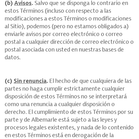
(b)
Avisos
.
Salvo que se disponga lo contrario en
estos Términos (incluso con respecto a las
modificaciones a estos Términos o modificaciones
al Sitio), podemos (pero no estamos obligados a)
enviarle avisos por correo electrónico o correo
postal a cualquier dirección de correo electrónico o
postal asociada con usted en nuestras bases de
datos.
(c)
Sin renuncia
.
El hecho de que cualquiera de las
partes no haga cumplir estrictamente cualquier
disposición de estos Términos no se interpretará
como una renuncia a cualquier disposición o
derecho. El cumplimiento de estos Términos por su
parte y de Albemarle está sujeto a las leyes y
procesos legales existentes, y nada de lo contenido
en estos Términos está en derogación de la