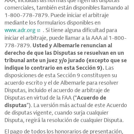
comerciales, también están disponibles llamando al
1-800-778-7879. Puede iniciar el arbitraje
mediante los formularios disponibles en
www.adr.org
. Si tiene alguna dificultad para
iniciar el arbitraje, puede llamar a la AAA al 1-800-
778-7879.
Usted y Albemarle renuncian al
derecho de que las Disputas se resuelvan en un
tribunal ante un juez y/o jurado (excepto que se
indique lo contrario en esta Sección 9).
Las
disposiciones de esta Sección 9 constituyen su
acuerdo escrito y el de Albemarle para resolver
Disputas, incluido el acuerdo de arbitraje de
Disputas en virtud de la FAA (“
Acuerdo de
disputas
”). La versión más actual de este Acuerdo
de disputas vigente, cuando surja cualquier
Disputa, regirá la resolución de cualquier Disputa.
El pago de todos los honorarios de presentación,