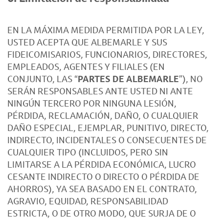
EN LA MÁXIMA MEDIDA PERMITIDA POR LA LEY,
USTED ACEPTA QUE ALBEMARLE Y SUS
FIDEICOMISARIOS, FUNCIONARIOS, DIRECTORES,
EMPLEADOS, AGENTES Y FILIALES (EN
CONJUNTO, LAS “
PARTES DE ALBEMARLE
”), NO
SERÁN RESPONSABLES ANTE USTED NI ANTE
NINGÚN TERCERO POR NINGUNA LESIÓN,
PÉRDIDA, RECLAMACIÓN, DAÑO, O CUALQUIER
DAÑO ESPECIAL, EJEMPLAR, PUNITIVO, DIRECTO,
INDIRECTO, INCIDENTALES O CONSECUENTES DE
CUALQUIER TIPO (INCLUIDOS, PERO SIN
LIMITARSE A LA PÉRDIDA ECONÓMICA, LUCRO
CESANTE INDIRECTO O DIRECTO O PÉRDIDA DE
AHORROS), YA SEA BASADO EN EL CONTRATO,
AGRAVIO, EQUIDAD, RESPONSABILIDAD
ESTRICTA, O DE OTRO MODO, QUE SURJA DE O