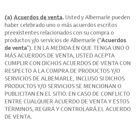
(a)
Acuerdos de venta
.
Usted y Albemarle pueden
haber celebrado uno o más acuerdos escritos
preexistentes relacionados con su compra o
productos y/o servicios de Albemarle (“
Acuerdos
de venta
”). EN LA MEDIDA EN QUE TENGA UNO O
MÁS ACUERDOS DE VENTA, USTED ACEPTA
CUMPLIR CON DICHOS ACUERDOS DE VENTA CON
RESPECTO A LA COMPRA DE PRODUCTOS Y/O
SERVICIOS DE ALBEMARLE, INCLUSO SI DICHOS
PRODUCTOS Y/O SERVICIOS SE MENCIONAN O
PUBLICITAN EN EL SITIO. EN CASO DE CONFLICTO
ENTRE CUALQUIER ACUERDO DE VENTA Y ESTOS
TÉRMINOS, REGIRÁ Y CONTROLARÁ EL ACUERDO
DE VENTA.