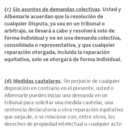
(c)
Sin asuntos de demandas colectivas
. Usted y
Albemarle acuerdan que la resolución de
cualquier Disputa, ya sea en un tribunal o
arbitraje, se llevará a cabo y resolverá solo de
forma individual y no en una demanda colectiva,
consolidada o representativa, y que cualquier
reparación otorgada, incluida la reparación
equitativa, solo se otorgará de forma individual.
(d)
Medidas cautelares
.
Sin perjuicio de cualquier
disposición en contrario en el presente, usted o
Albemarle pueden iniciar una demanda en un
tribunal para solicitar una medida cautelar, una
sentencia declaratoria u otra reparación equitativa
que surja de, o se relacione con, entre otros, los
derechos de propiedad intelectual o cualquier acto