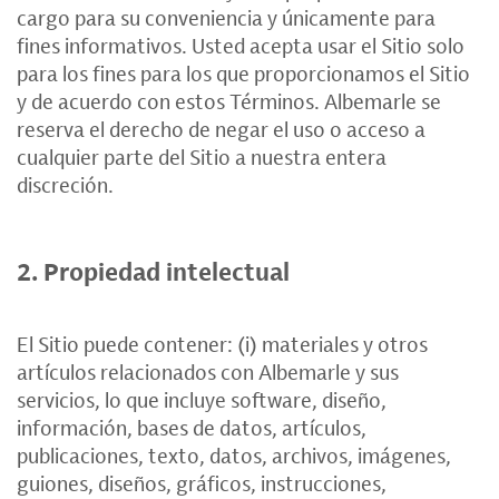
cargo para su conveniencia y únicamente para
fines informativos. Usted acepta usar el Sitio solo
para los fines para los que proporcionamos el Sitio
y de acuerdo con estos Términos. Albemarle se
reserva el derecho de negar el uso o acceso a
cualquier parte del Sitio a nuestra entera
discreción.
2. Propiedad intelectual
El Sitio puede contener: (i) materiales y otros
artículos relacionados con Albemarle y sus
servicios, lo que incluye software, diseño,
información, bases de datos, artículos,
publicaciones, texto, datos, archivos, imágenes,
guiones, diseños, gráficos, instrucciones,