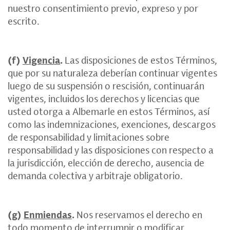
nuestro consentimiento previo, expreso y por
escrito.
(f)
Vigencia
.
Las disposiciones de estos Términos,
que por su naturaleza deberían continuar vigentes
luego de su suspensión o rescisión, continuarán
vigentes, incluidos los derechos y licencias que
usted otorga a Albemarle en estos Términos, así
como las indemnizaciones, exenciones, descargos
de responsabilidad y limitaciones sobre
responsabilidad y las disposiciones con respecto a
la jurisdicción, elección de derecho, ausencia de
demanda colectiva y arbitraje obligatorio.
(g)
Enmiendas
.
Nos reservamos el derecho en
todo momento de interrumpir o modificar