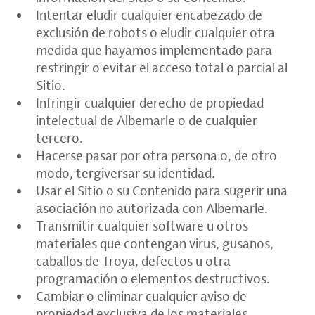
Intentar eludir cualquier encabezado de
exclusión de robots o eludir cualquier otra
medida que hayamos implementado para
restringir o evitar el acceso total o parcial al
Sitio.
Infringir cualquier derecho de propiedad
intelectual de Albemarle o de cualquier
tercero.
Hacerse pasar por otra persona o, de otro
modo, tergiversar su identidad.
Usar el Sitio o su Contenido para sugerir una
asociación no autorizada con Albemarle.
Transmitir cualquier software u otros
materiales que contengan virus, gusanos,
caballos de Troya, defectos u otra
programación o elementos destructivos.
Cambiar o eliminar cualquier aviso de
propiedad exclusiva de los materiales