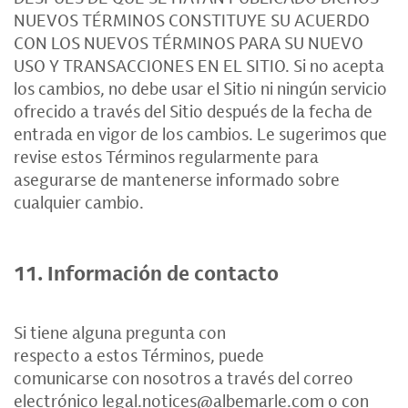
NUEVOS TÉRMINOS CONSTITUYE SU ACUERDO
CON LOS NUEVOS TÉRMINOS PARA SU NUEVO
USO Y TRANSACCIONES EN EL SITIO. Si no acepta
los cambios, no debe usar el Sitio ni ningún servicio
ofrecido a través del Sitio después de la fecha de
entrada en vigor de los cambios. Le sugerimos que
revise estos Términos regularmente para
asegurarse de mantenerse informado sobre
cualquier cambio.
11. Información de contacto
Si tiene alguna pregunta con
respecto a estos Términos, puede
comunicarse con nosotros a través del correo
electrónico
legal.notices@albemarle.com
o con