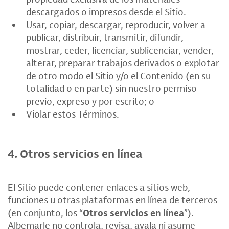
descargados o impresos desde el Sitio.
Usar, copiar, descargar, reproducir, volver a
publicar, distribuir, transmitir, difundir,
mostrar, ceder, licenciar, sublicenciar, vender,
alterar, preparar trabajos derivados o explotar
de otro modo el Sitio y/o el Contenido (en su
totalidad o en parte) sin nuestro permiso
previo, expreso y por escrito; o
Violar estos Términos.
4. Otros servicios en línea
El Sitio puede contener enlaces a sitios web,
funciones u otras plataformas en línea de terceros
(en conjunto, los “
Otros servicios en línea
”).
Albemarle no controla, revisa, avala ni asume