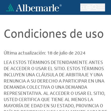
Pasar
CL
al
contenido
principal
Condiciones de uso
Última actualización: 18 de julio de 2024
LEA ESTOS TÉRMINOS DETENIDAMENTE ANTES
DE ACCEDER O USAR EL SITIO. ESTOS TÉRMINOS
INCLUYEN UNA CLÁUSULA DE ARBITRAJE Y UNA
RENUNCIA A SU DERECHO A PARTICIPAR EN UNA
DEMANDA COLECTIVA O UNA DEMANDA
REPRESENTATIVA. AL ACCEDER O USAR EL SITIO,
USTED CERTIFICA QUE TIENE AL MENOS LA
MAYORÍA DE EDAD EN SU ESTADO, PROVINCIA O