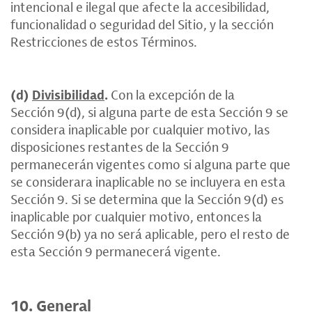
intencional e ilegal que afecte la accesibilidad,
funcionalidad o seguridad del Sitio, y la sección
Restricciones de estos Términos.
(d)
Divisibilidad
.
Con la excepción de la
Sección 9(d), si alguna parte de esta Sección 9 se
considera inaplicable por cualquier motivo, las
disposiciones restantes de la Sección 9
permanecerán vigentes como si alguna parte que
se considerara inaplicable no se incluyera en esta
Sección 9. Si se determina que la Sección 9(d) es
inaplicable por cualquier motivo, entonces la
Sección 9(b) ya no será aplicable, pero el resto de
esta Sección 9 permanecerá vigente.
10. General