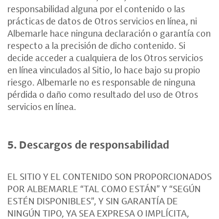
responsabilidad alguna por el contenido o las
prácticas de datos de Otros servicios en línea, ni
Albemarle hace ninguna declaración o garantía con
respecto a la precisión de dicho contenido. Si
decide acceder a cualquiera de los Otros servicios
en línea vinculados al Sitio, lo hace bajo su propio
riesgo. Albemarle no es responsable de ninguna
pérdida o daño como resultado del uso de Otros
servicios en línea.
5. Descargos de responsabilidad
EL SITIO Y EL CONTENIDO SON PROPORCIONADOS
POR ALBEMARLE “TAL COMO ESTÁN” Y “SEGÚN
ESTÉN DISPONIBLES”, Y SIN GARANTÍA DE
NINGÚN TIPO, YA SEA EXPRESA O IMPLÍCITA,