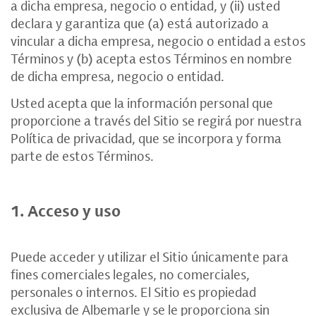
a dicha empresa, negocio o entidad, y (ii) usted
declara y garantiza que (a) está autorizado a
vincular a dicha empresa, negocio o entidad a estos
Términos y (b) acepta estos Términos en nombre
de dicha empresa, negocio o entidad.
Usted acepta que la información personal que
proporcione a través del Sitio se regirá por nuestra
Política de privacidad
, que se incorpora y forma
parte de estos Términos.
1. Acceso y uso
Puede acceder y utilizar el Sitio únicamente para
fines comerciales legales, no comerciales,
personales o internos. El Sitio es propiedad
exclusiva de Albemarle y se le proporciona sin