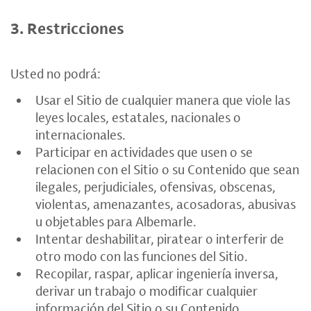
3. Restricciones
Usted no podrá:
Usar el Sitio de cualquier manera que viole las
leyes locales, estatales, nacionales o
internacionales.
Participar en actividades que usen o se
relacionen con el Sitio o su Contenido que sean
ilegales, perjudiciales, ofensivas, obscenas,
violentas, amenazantes, acosadoras, abusivas
u objetables para Albemarle.
Intentar deshabilitar, piratear o interferir de
otro modo con las funciones del Sitio.
Recopilar, raspar, aplicar ingeniería inversa,
derivar un trabajo o modificar cualquier
información del Sitio o su Contenido.