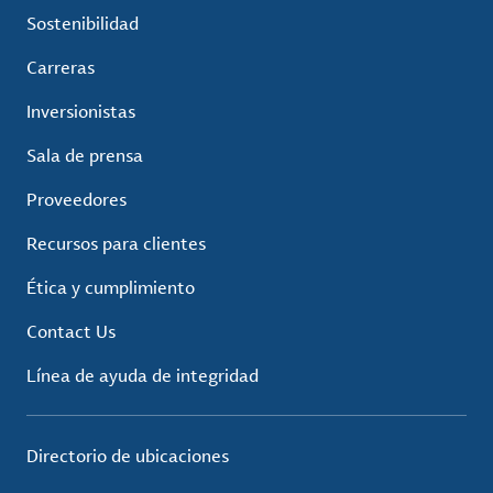
Sostenibilidad
Carreras
Inversionistas
Sala de prensa
Proveedores
Recursos para clientes
Ética y cumplimiento
Contact Us
Línea de ayuda de integridad
Directorio de ubicaciones