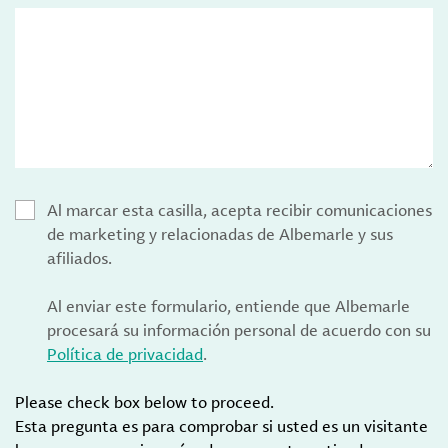
Al marcar esta casilla, acepta recibir comunicaciones
de marketing y relacionadas de Albemarle y sus
afiliados.
Al enviar este formulario, entiende que Albemarle
procesará su información personal de acuerdo con su
Política de privacidad
.
Please check box below to proceed.
Esta pregunta es para comprobar si usted es un visitante