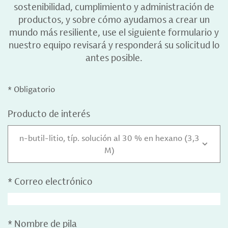
sostenibilidad, cumplimiento y administración de
productos, y sobre cómo ayudamos a crear un
mundo más resiliente, use el siguiente formulario y
nuestro equipo revisará y responderá su solicitud lo
antes posible.
* Obligatorio
Producto de interés
n-butil-litio, típ. solución al 30 % en hexano (3,3
M)
*
Correo electrónico
*
Nombre de pila