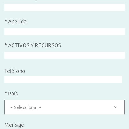
*
Apellido
*
ACTIVOS Y RECURSOS
Teléfono
*
País
- Seleccionar -
Mensaje