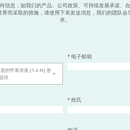
何信息，如我们的产品、公司政策、可持续发展承诺、
世界而采取的措施，请使用下表发送消息，我们的团队会
求。
*
电子邮箱
度的甲苯溶液 (1.4 M) 形
提供
*
姓氏