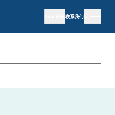
Global
联系我们