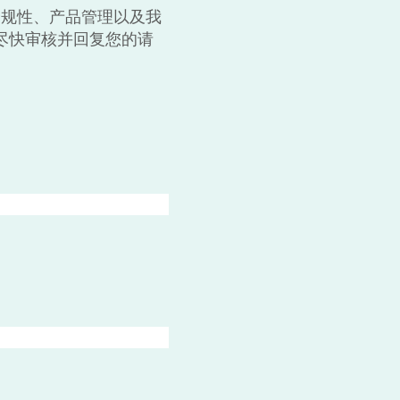
合规性、产品管理以及我
尽快审核并回复您的请