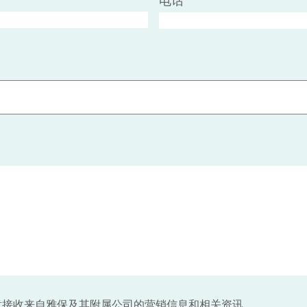
电话
意接收来自雅保及其附属公司的营销信息和相关资讯。