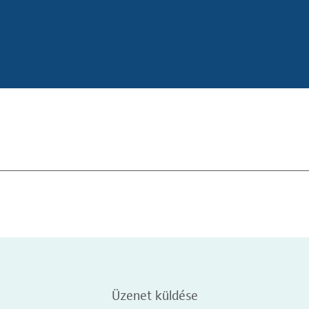
Üzenet küldése