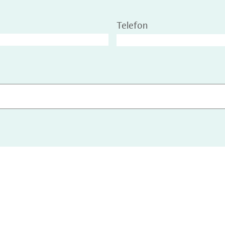
Telefon