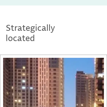
Strategically
located