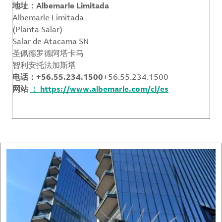
地址：Albemarle Limitada
Albemarle Limitada
(Planta Salar)
Salar de Atacama SN
圣佩德罗德阿塔卡马
智利安托法加斯塔
电话：+56.55.234.1500
+56.55.234.1500
网站
： https://www.albemarle.com/cl/es