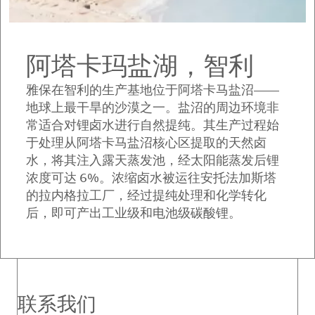
阿塔卡玛盐湖，智利
雅保在智利的生产基地位于阿塔卡马盐沼——
地球上最干旱的沙漠之一。盐沼的周边环境非
常适合对锂卤水进行自然提纯。其生产过程始
于处理从阿塔卡马盐沼核心区提取的天然卤
水，将其注入露天蒸发池，经太阳能蒸发后锂
浓度可达 6%。浓缩卤水被运往安托法加斯塔
的拉内格拉工厂，经过提纯处理和化学转化
后，即可产出工业级和电池级碳酸锂。
联系我们