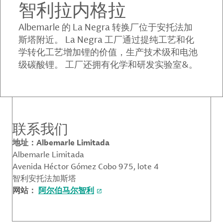
智利拉内格拉
Albemarle 的 La Negra 转换厂位于安托法加
斯塔附近。 La Negra 工厂通过提纯工艺和化
学转化工艺增加锂的价值，生产技术级和电池
级碳酸锂。 工厂还拥有化学和研发实验室&。
联系我们
地址：Albemarle Limitada
Albemarle Limitada
Avenida Héctor Gómez Cobo 975, lote 4
智利安托法加斯塔
网站：
阿尔伯马尔智利