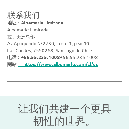
联系我们
地址：Albemarle Limitada
Albemarle Limitada
拉丁美洲总部
Av.Apoquindo Nº2730, Torre 1, piso 10.
Las Condes, 7550268, Santiago de Chile
电话：+56.55.235.1008
+56.55.235.1008
网站
： https://www.albemarle.com/cl/es
让我们共建一个更具
韧性的世界。