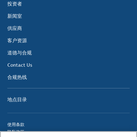
投资者
新闻室
供应商
客户资源
道德与合规
Contact Us
合规热线
地点目录
使用条款
隐私政策