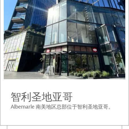
智利圣地亚哥
Albemarle 南美地区总部位于智利圣地亚哥。