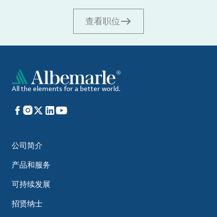
查看职位
All the elements for a better world.
Facebook
Instagram
X
LinkedIn
YouTube
公司简介
产品和服务
可持续发展
招贤纳士