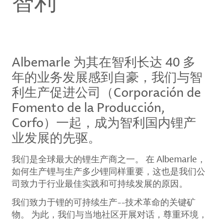
智利
Albemarle 为其在智利长达 40 多
年的业务发展感到自豪，我们与智
利生产促进公司（Corporación de
Fomento de la Producción,
Corfo）一起，成为智利国内锂产
业发展的先驱。
我们是全球最大的锂生产商之一。 在 Albemarle，
如何生产锂与生产多少锂同样重要，这也是我们公
司致力于行业最佳实践和可持续发展的原因。
我们致力于锂的可持续生产--技术革命的关键矿
物。 为此，我们与当地社区开展对话，尊重环境，