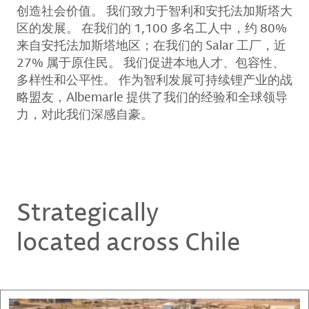
创造社会价值。 我们致力于智利和安托法加斯塔大
区的发展。 在我们的 1,100 多名工人中，约 80%
来自安托法加斯塔地区；在我们的 Salar 工厂，近
27% 属于原住民。 我们促进本地人才、包容性、
多样性和公平性。 作为智利发展可持续锂产业的战
略盟友，Albemarle 提供了我们的经验和全球领导
力，对此我们深感自豪。
Strategically
located across Chile