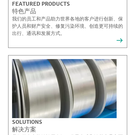
FEATURED PRODUCTS
特色产品
我们的员工和产品助力世界各地的客户进行创新、保
护人员和财产安全、修复污染环境、创造更可持续的
出行、通讯和发展方式。
SOLUTIONS
解决方案