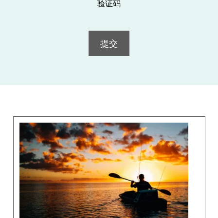
验证码
提交