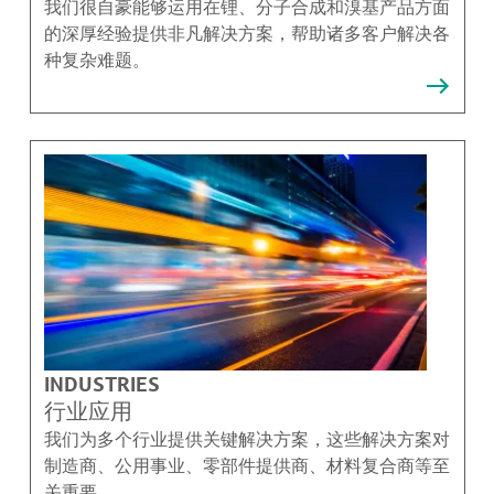
我们很自豪能够运用在锂、分子合成和溴基产品方面
的深厚经验提供非凡解决方案，帮助诸多客户解决各
种复杂难题。
INDUSTRIES
行业应用
我们为多个行业提供关键解决方案，这些解决方案对
制造商、公用事业、零部件提供商、材料复合商等至
关重要。