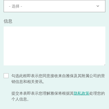
- 选择 -
信息
勾选此框即表示您同意接收来自雅保及其附属公司的营
销信息和相关资讯。
提交本表即表示您理解雅保将根据其
隐私政策
处理您的
个人信息。