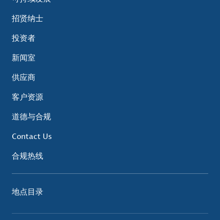
招贤纳士
投资者
新闻室
供应商
客户资源
道德与合规
Contact Us
合规热线
地点目录