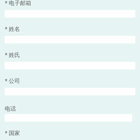
*
电子邮箱
*
姓名
*
姓氏
*
公司
电话
*
国家