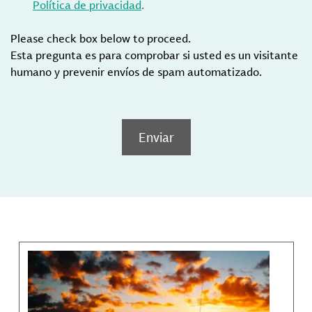
Política de privacidad
.
Please check box below to proceed.
Esta pregunta es para comprobar si usted es un visitante
humano y prevenir envíos de spam automatizado.
Enviar