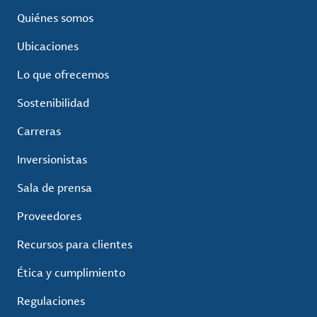
Quiénes somos
Ubicaciones
Lo que ofrecemos
Sostenibilidad
Carreras
Inversionistas
Sala de prensa
Proveedores
Recursos para clientes
Ética y cumplimiento
Regulaciones