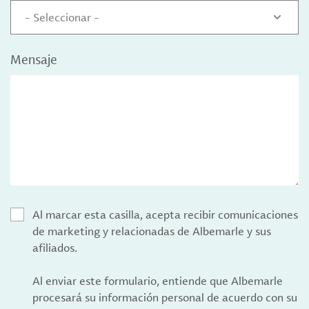
- Seleccionar -
Mensaje
Al marcar esta casilla, acepta recibir comunicaciones
de marketing y relacionadas de Albemarle y sus
afiliados.
Al enviar este formulario, entiende que Albemarle
procesará su información personal de acuerdo con su