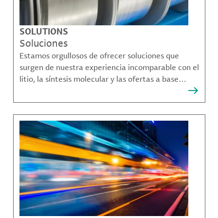
SOLUTIONS
Soluciones
Estamos orgullosos de ofrecer soluciones que
surgen de nuestra experiencia incomparable con el
litio, la síntesis molecular y las ofertas a base
bromo que resuelven muchos de los desafíos más
complejos de nuestros clientes.