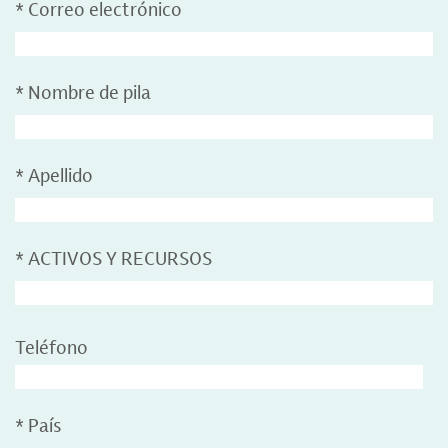
*
Correo electrónico
*
Nombre de pila
*
Apellido
*
ACTIVOS Y RECURSOS
Teléfono
*
País