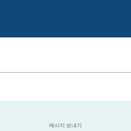
메시지 보내기