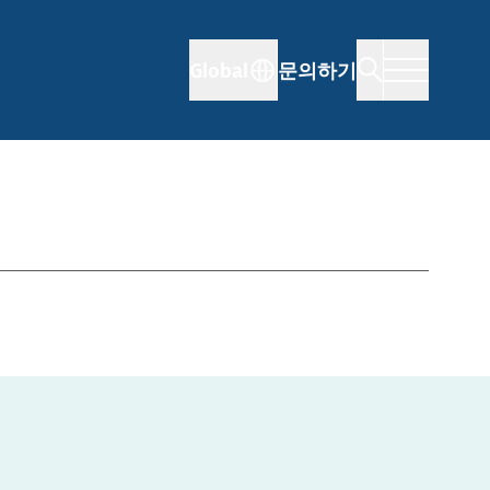
Global
문의하기