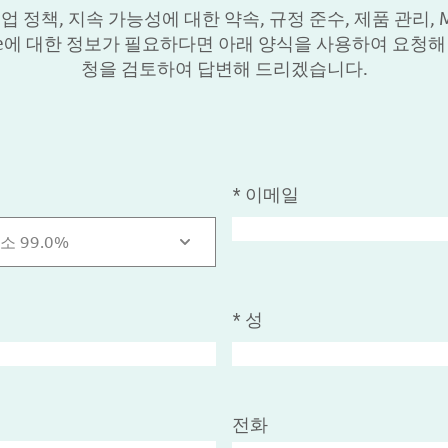
업 정책, 지속 가능성에 대한 약속, 규정 준수, 제품 관리, More
arle에 대한 정보가 필요하다면 아래 양식을 사용하여 요청해
청을 검토하여 답변해 드리겠습니다.
*
이메일
소 99.0%
*
성
전화