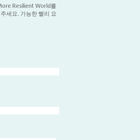
 Resilient World를
 주세요. 가능한 빨리 요