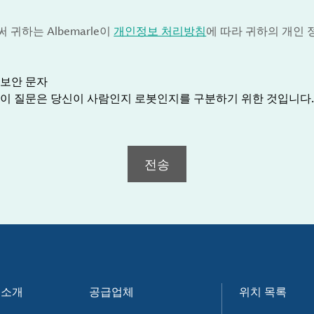
귀하는 Albemarle이
개인정보 처리방침
에 따라 귀하의 개인
보안 문자
이 질문은 당신이 사람인지 로봇인지를 구분하기 위한 것입니다.
전송
e 소개
공급업체
위치 목록