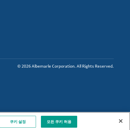
© 2026 Albemarle Corporation. All Rights Reserved.
쿠키 설정
모든 쿠키 허용