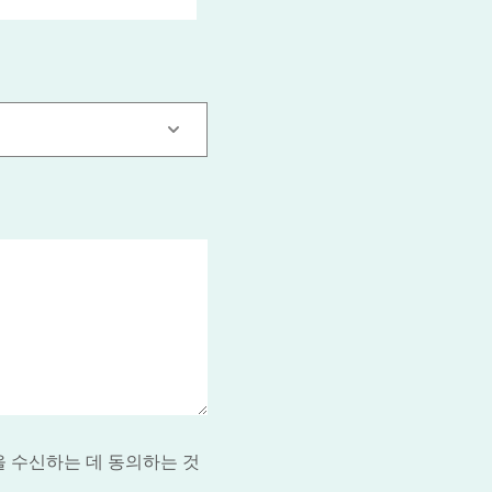
을 수신하는 데 동의하는 것