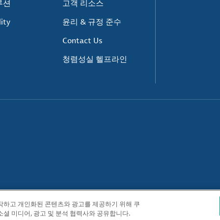
루션
고객 리소스
ity
윤리 & 규정 준수
Contact Us
청렴성실 헬프라인
동작하고 개인화된 콘텐츠와 광고를 제공하기 위해 쿠
소셜 미디어, 광고 및 분석 협력사와 공유합니다.