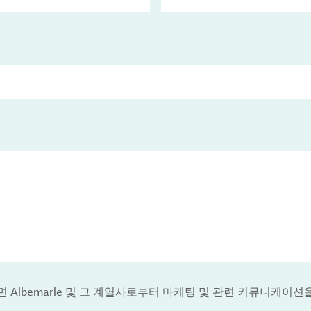
 Albemarle 및 그 계열사로부터 마케팅 및 관련 커뮤니케이션