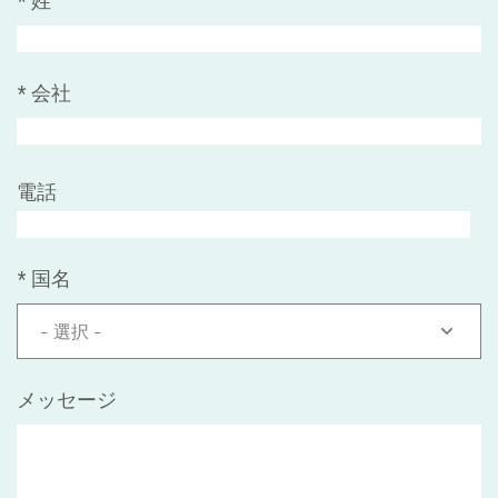
*
姓
*
会社
電話
*
国名
- 選択 -
メッセージ