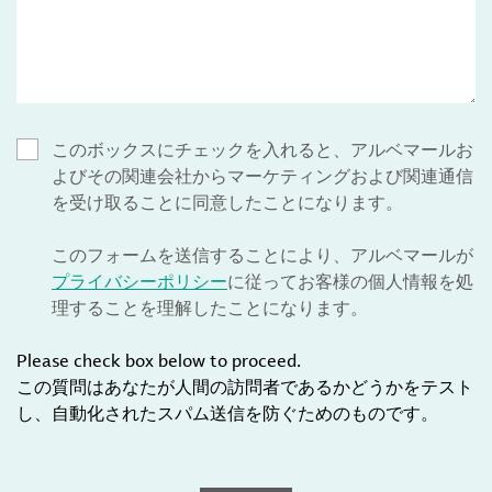
このボックスにチェックを入れると、アルベマールお
よびその関連会社からマーケティングおよび関連通信
を受け取ることに同意したことになります。
このフォームを送信することにより、アルベマールが
プライバシーポリシー
に従ってお客様の個人情報を処
理することを理解したことになります。
Please check box below to proceed.
この質問はあなたが人間の訪問者であるかどうかをテスト
し、自動化されたスパム送信を防ぐためのものです。