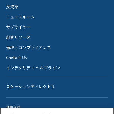
投資家
ニュースルーム
サプライヤー
顧客リソース
倫理とコンプライアンス
Contact Us
インテグリティ ヘルプライン
ロケーションディレクトリ
利用規約
プライバシーポリシー