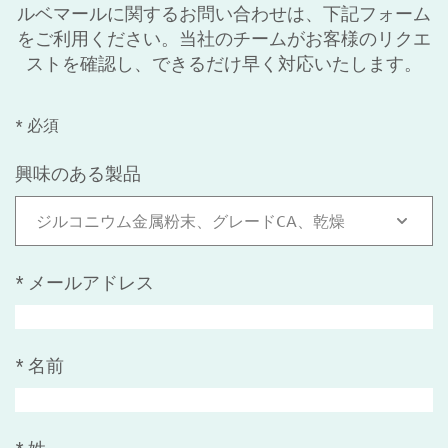
ルベマールに関するお問い合わせは、下記フォーム
をご利用ください。当社のチームがお客様のリクエ
ストを確認し、できるだけ早く対応いたします。
* 必須
興味のある製品
ジルコニウム金属粉末、グレードCA、乾燥
*
メールアドレス
*
名前