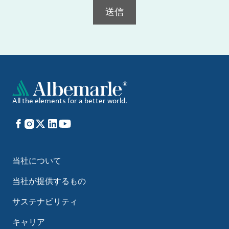
送信
All the elements for a better world.
Facebook
Instagram
X
LinkedIn
YouTube
当社について
当社が提供するもの
サステナビリティ
キャリア