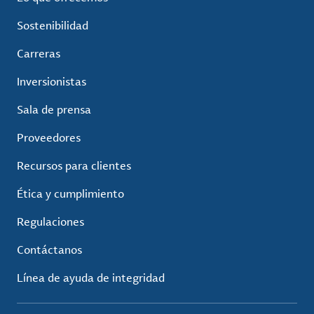
Sostenibilidad
Carreras
Inversionistas
Sala de prensa
Proveedores
Recursos para clientes
Ética y cumplimiento
Regulaciones
Contáctanos
Línea de ayuda de integridad