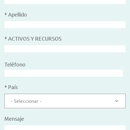
*
Apellido
*
ACTIVOS Y RECURSOS
Teléfono
*
País
- Seleccionar -
Mensaje