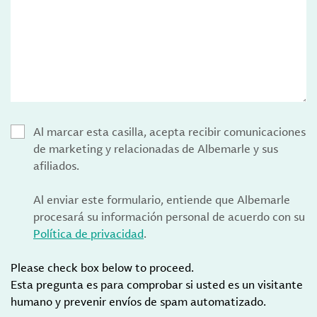
Al marcar esta casilla, acepta recibir comunicaciones
de marketing y relacionadas de Albemarle y sus
afiliados.
Al enviar este formulario, entiende que Albemarle
procesará su información personal de acuerdo con su
Política de privacidad
.
Please check box below to proceed.
Esta pregunta es para comprobar si usted es un visitante
humano y prevenir envíos de spam automatizado.