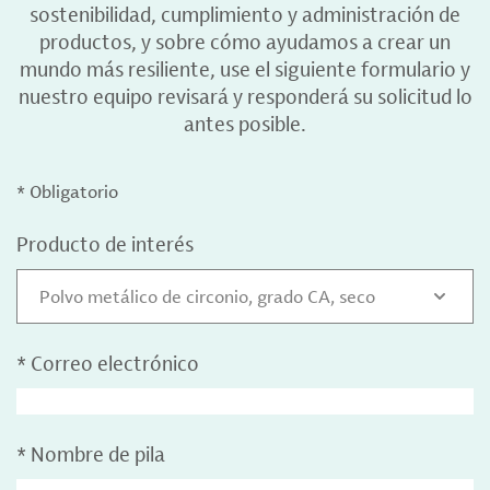
sostenibilidad, cumplimiento y administración de
productos, y sobre cómo ayudamos a crear un
mundo más resiliente, use el siguiente formulario y
nuestro equipo revisará y responderá su solicitud lo
antes posible.
* Obligatorio
Producto de interés
Polvo metálico de circonio, grado CA, seco
*
Correo electrónico
*
Nombre de pila