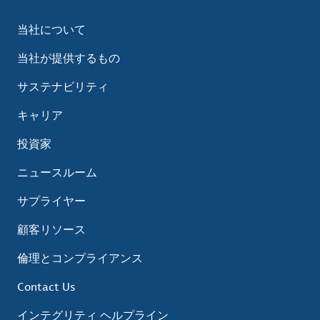
当社について
当社が提供するもの
サステナビリティ
キャリア
投資家
ニュースルーム
サプライヤー
顧客リソース
倫理とコンプライアンス
Contact Us
インテグリティ ヘルプライン