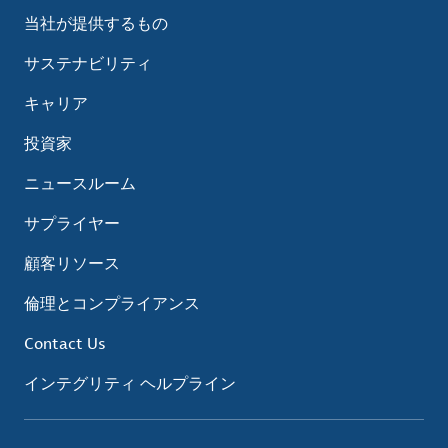
当社が提供するもの
サステナビリティ
キャリア
投資家
ニュースルーム
サプライヤー
顧客リソース
倫理とコンプライアンス
Contact Us
インテグリティ ヘルプライン