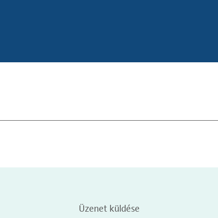
Üzenet küldése