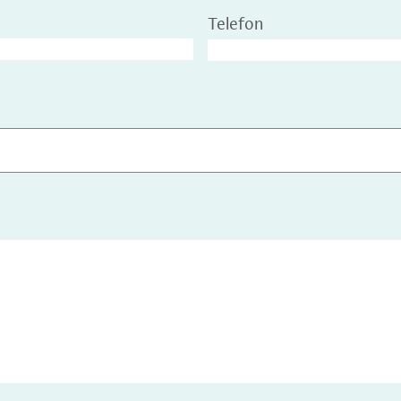
Telefon