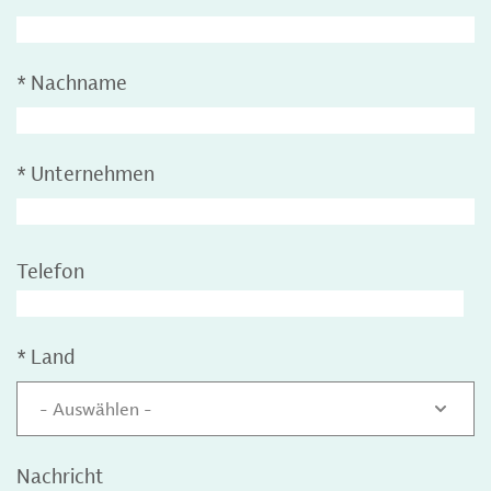
*
Nachname
*
Unternehmen
Telefon
*
Land
- Auswählen -
Nachricht