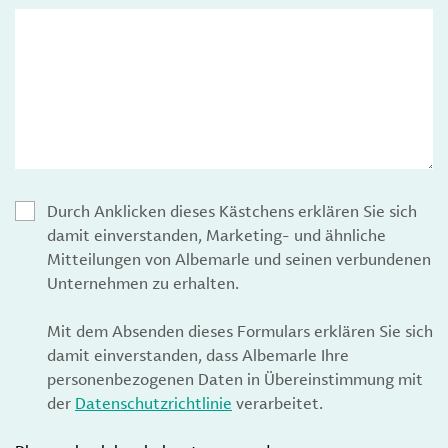
Durch Anklicken dieses Kästchens erklären Sie sich
damit einverstanden, Marketing- und ähnliche
Mitteilungen von Albemarle und seinen verbundenen
Unternehmen zu erhalten.
Mit dem Absenden dieses Formulars erklären Sie sich
damit einverstanden, dass Albemarle Ihre
personenbezogenen Daten in Übereinstimmung mit
der
Datenschutzrichtlinie
verarbeitet.