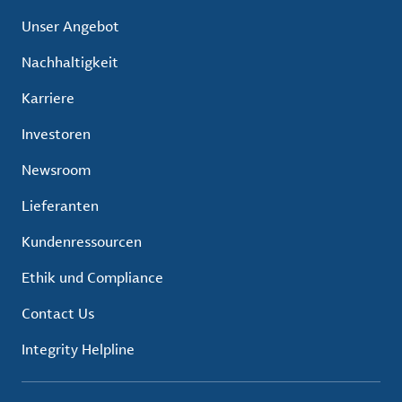
Unser Angebot
Nachhaltigkeit
Karriere
Investoren
Newsroom
Lieferanten
Kundenressourcen
Ethik und Compliance
Contact Us
Integrity Helpline