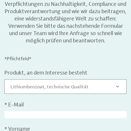
Verpflichtungen zu Nachhaltigkeit, Compliance und
Produktverantwortung und wie wir dazu beitragen,
eine widerstandsfähigere Welt zu schaffen:
Verwenden Sie bitte das nachstehende Formular
und unser Team wird Ihre Anfrage so schnell wie
möglich prüfen und beantworten.
*Pflichtfeld*
Produkt, an dem Interesse besteht
Lithiumbenzoat, technische Qualität
*
E-Mail
*
Vorname