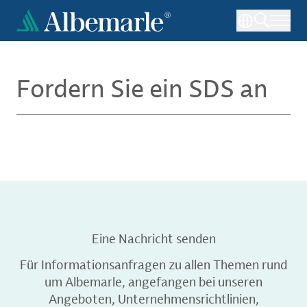
Direkt
zum
Inhalt
Fordern Sie ein SDS an
Eine Nachricht senden
Für Informationsanfragen zu allen Themen rund
um Albemarle, angefangen bei unseren
Angeboten, Unternehmensrichtlinien,