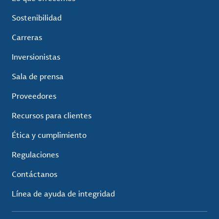
Sostenibilidad
Carreras
Inversionistas
Sala de prensa
Proveedores
Recursos para clientes
Ética y cumplimiento
Regulaciones
Contáctanos
Línea de ayuda de integridad