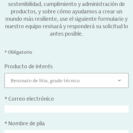
sostenibilidad, cumplimiento y administración de
productos, y sobre cómo ayudamos a crear un
mundo más resiliente, use el siguiente formulario y
nuestro equipo revisará y responderá su solicitud lo
antes posible.
* Obligatorio
Producto de interés
Benzoato de litio, grado técnico
*
Correo electrónico
*
Nombre de pila