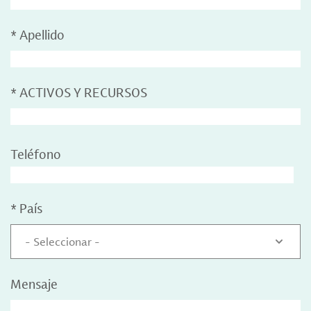
*
Apellido
*
ACTIVOS Y RECURSOS
Teléfono
*
País
- Seleccionar -
Mensaje