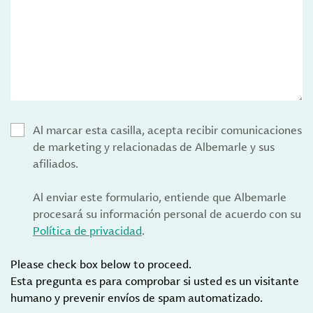
Al marcar esta casilla, acepta recibir comunicaciones
de marketing y relacionadas de Albemarle y sus
afiliados.
Al enviar este formulario, entiende que Albemarle
procesará su información personal de acuerdo con su
Política de privacidad
.
Please check box below to proceed.
Esta pregunta es para comprobar si usted es un visitante
humano y prevenir envíos de spam automatizado.