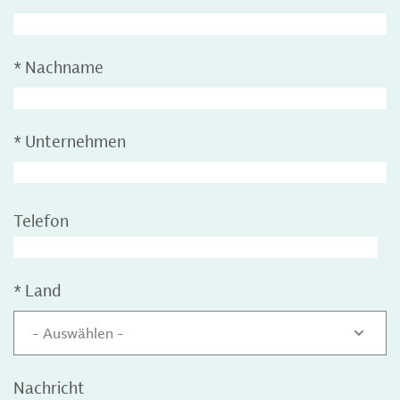
*
Nachname
*
Unternehmen
Telefon
*
Land
- Auswählen -
Nachricht