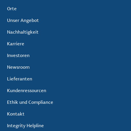
Orte
Unser Angebot
Nachhaltigkeit
Karriere
Investoren
Newsroom
Lieferanten
Kundenressourcen
Ethik und Compliance
Kontakt
Integrity Helpline