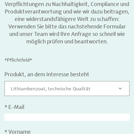
Verpflichtungen zu Nachhaltigkeit, Compliance und
Produktverantwortung und wie wir dazu beitragen,
eine widerstandsfähigere Welt zu schaffen:
Verwenden Sie bitte das nachstehende Formular
und unser Team wird Ihre Anfrage so schnell wie
möglich prüfen und beantworten.
*Pflichtfeld*
Produkt, an dem Interesse besteht
Lithiumbenzoat, technische Qualität
*
E-Mail
*
Vorname