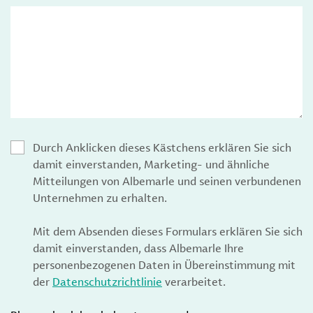
Durch Anklicken dieses Kästchens erklären Sie sich
damit einverstanden, Marketing- und ähnliche
Mitteilungen von Albemarle und seinen verbundenen
Unternehmen zu erhalten.
Mit dem Absenden dieses Formulars erklären Sie sich
damit einverstanden, dass Albemarle Ihre
personenbezogenen Daten in Übereinstimmung mit
der
Datenschutzrichtlinie
verarbeitet.