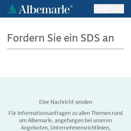
Direkt
DE
zum
Inhalt
Fordern Sie ein SDS an
Eine Nachricht senden
Für Informationsanfragen zu allen Themen rund
um Albemarle, angefangen bei unseren
Angeboten, Unternehmensrichtlinien,