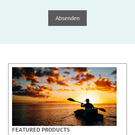
Absenden
FEATURED PRODUCTS