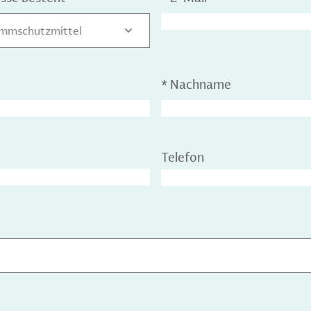
mmschutzmittel
*
Nachname
Telefon