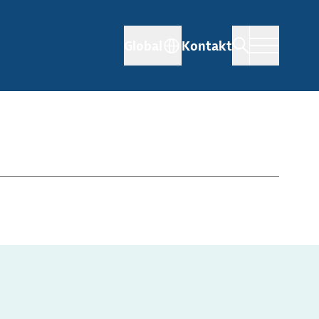
Global
Kontakt