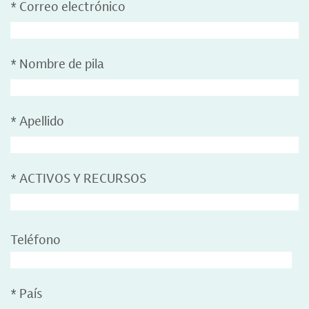
*
Correo electrónico
*
Nombre de pila
*
Apellido
*
ACTIVOS Y RECURSOS
Teléfono
*
País