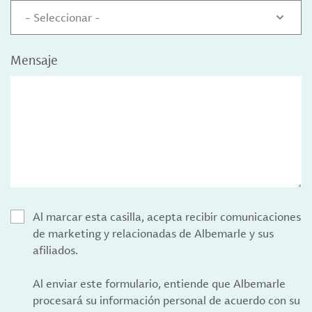
- Seleccionar -
Mensaje
Al marcar esta casilla, acepta recibir comunicaciones
de marketing y relacionadas de Albemarle y sus
afiliados.
Al enviar este formulario, entiende que Albemarle
procesará su información personal de acuerdo con su