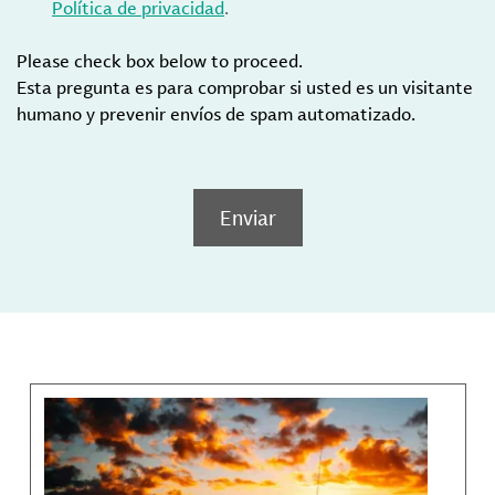
Política de privacidad
.
Please check box below to proceed.
Esta pregunta es para comprobar si usted es un visitante
humano y prevenir envíos de spam automatizado.
Enviar