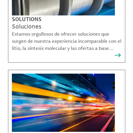
SOLUTIONS
Soluciones
Estamos orgullosos de ofrecer soluciones que
surgen de nuestra experiencia incomparable con el
litio, la síntesis molecular y las ofertas a base
bromo que resuelven muchos de los desafíos más
complejos de nuestros clientes.