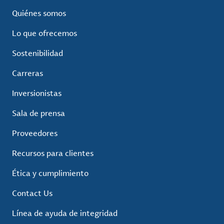
Quiénes somos
Lo que ofrecemos
Sostenibilidad
Carreras
Inversionistas
Sala de prensa
Proveedores
Recursos para clientes
Ética y cumplimiento
Contact Us
Línea de ayuda de integridad