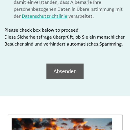
damit einverstanden, dass Albemarle Ihre
personenbezogenen Daten in Übereinstimmung mit
der
Datenschutzrichtlinie
verarbeitet.
Please check box below to proceed.
Diese Sicherheitsfrage überprüft, ob Sie ein menschlicher
Besucher sind und verhindert automatisches Spamming.
Absenden