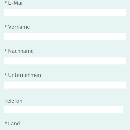
*
E-Mail
*
Vorname
*
Nachname
*
Unternehmen
Telefon
*
Land