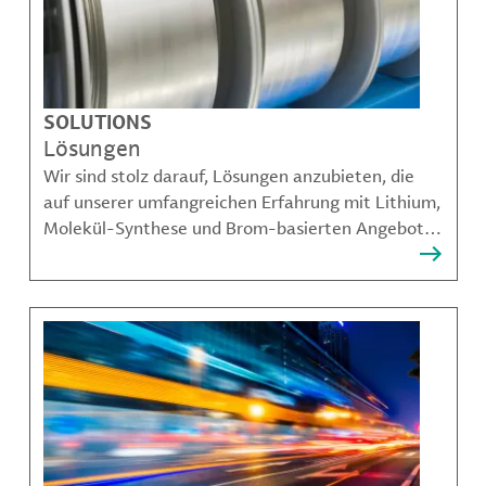
SOLUTIONS
Lösungen
Wir sind stolz darauf, Lösungen anzubieten, die
auf unserer umfangreichen Erfahrung mit Lithium,
Molekül-Synthese und Brom-basierten Angeboten
aufbauen und unseren Kunden dabei helfen,
komplexe Herausforderungen zu bewältigen.