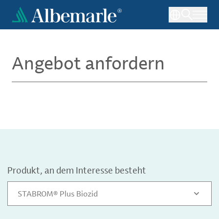
Direkt
zum
Inhalt
Angebot anfordern
Produkt, an dem Interesse besteht
STABROM® Plus Biozid