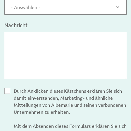
- Auswählen -
Nachricht
Durch Anklicken dieses Kästchens erklären Sie sich
damit einverstanden, Marketing- und ähnliche
Mitteilungen von Albemarle und seinen verbundenen
Unternehmen zu erhalten.
Mit dem Absenden dieses Formulars erklären Sie sich