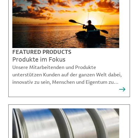
FEATURED PRODUCTS
Produkte im Fokus
Unsere Mitarbeitenden und Produkte
unterstützen Kunden auf der ganzen Welt dabei,
innovativ zu sein, Menschen und Eigentum zu
schützen, Kontaminationen zu verhindern und
nachhaltigere Möglichkeiten für Mobilität,
Kommunikation und Wachstum zu schaffen.