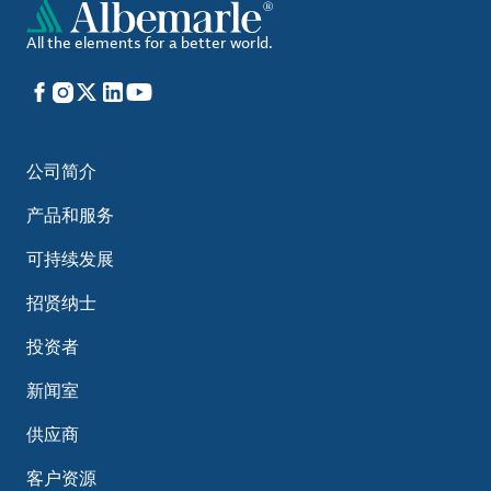
All the elements for a better world.
Facebook
Instagram
X
LinkedIn
YouTube
公司简介
产品和服务
可持续发展
招贤纳士
投资者
新闻室
供应商
客户资源