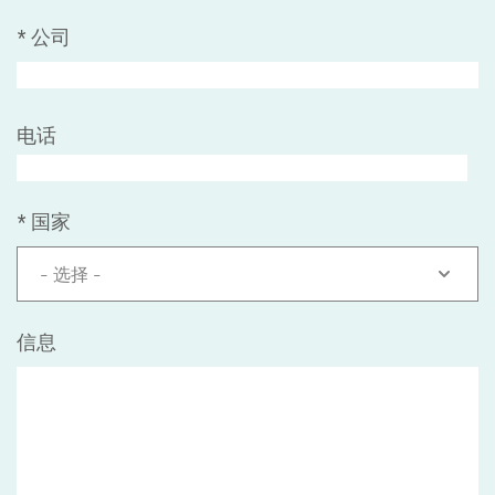
*
公司
电话
*
国家
- 选择 -
信息