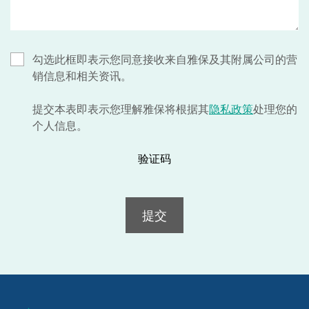
勾选此框即表示您同意接收来自雅保及其附属公司的营
销信息和相关资讯。
提交本表即表示您理解雅保将根据其
隐私政策
处理您的
个人信息。
验证码
提交