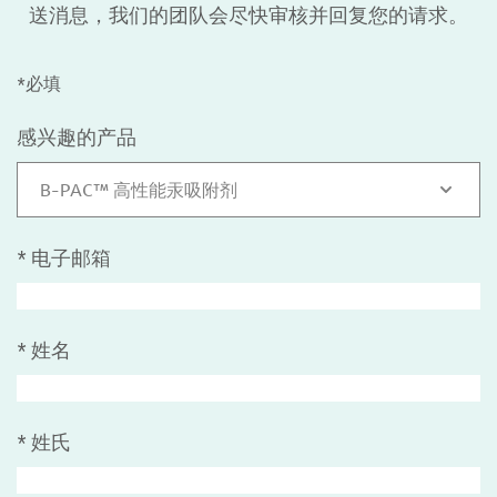
送消息，我们的团队会尽快审核并回复您的请求。
*必填
感兴趣的产品
B-PAC™ 高性能汞吸附剂
*
电子邮箱
*
姓名
*
姓氏