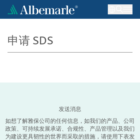
跳
转
到
主
要
申请 SDS
内
容
发送消息
如想了解雅保公司的任何信息，如我们的产品、公司
政策、可持续发展承诺、合规性、产品管理以及我们
为建设更具韧性的世界而采取的措施，请使用下表发