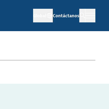
Global
Contáctanos