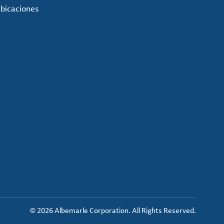
ubicaciones
© 2026 Albemarle Corporation. All Rights Reserved.