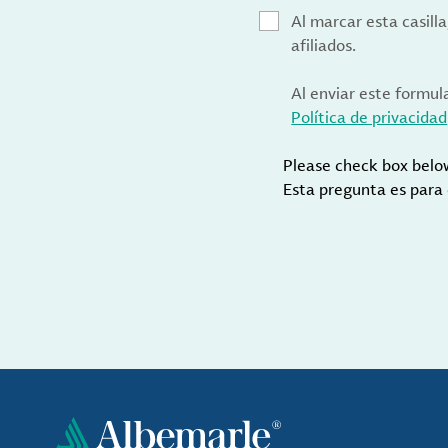
Al marcar esta casill
afiliados.
Al enviar este formul
Política de privacidad
Please check box belo
Esta pregunta es para