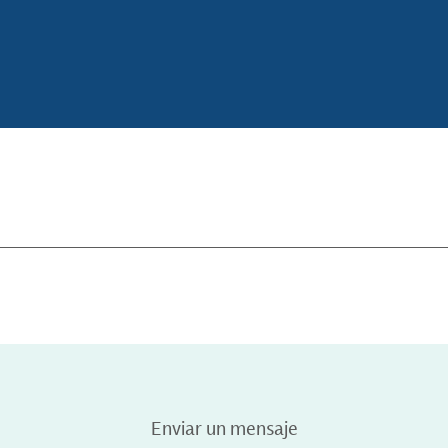
Enviar un mensaje