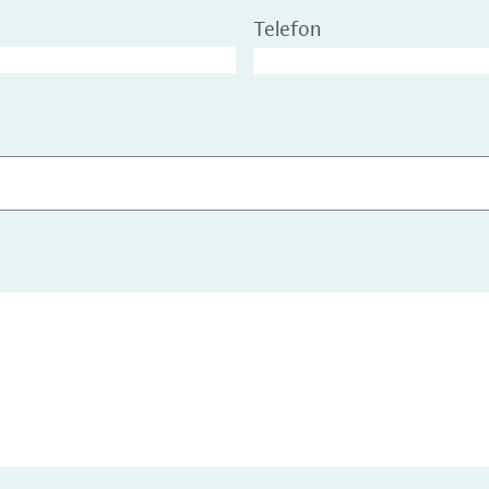
Telefon