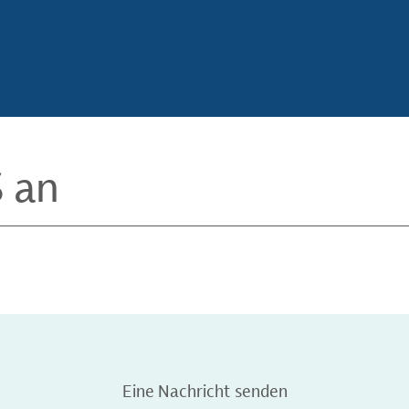
S an
Eine Nachricht senden