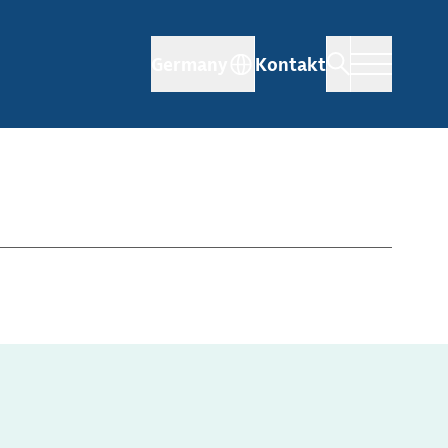
Germany
Kontakt