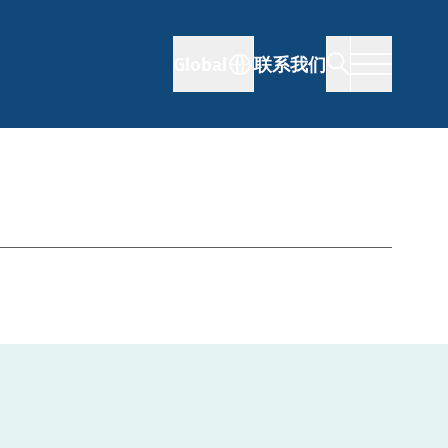
Global
联系我们