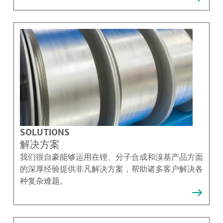
SOLUTIONS
解决方案
我们很自豪能够运用在锂、分子合成和溴基产品方面
的深厚经验提供非凡解决方案，帮助诸多客户解决各
种复杂难题。