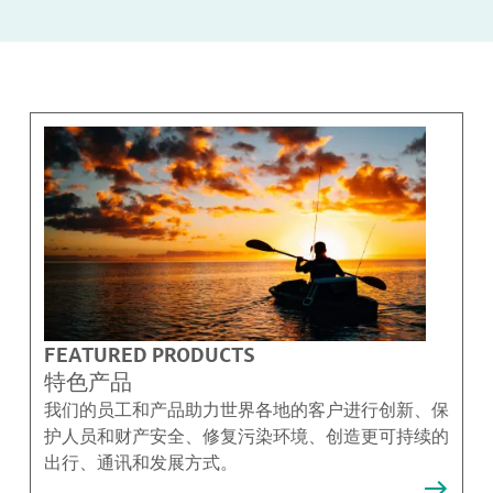
FEATURED PRODUCTS
特色产品
我们的员工和产品助力世界各地的客户进行创新、保
护人员和财产安全、修复污染环境、创造更可持续的
出行、通讯和发展方式。