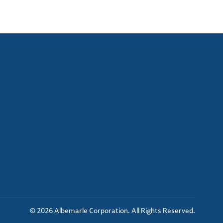
© 2026 Albemarle Corporation. All Rights Reserved.