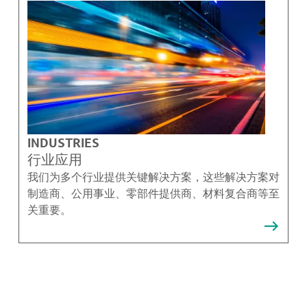
INDUSTRIES
行业应用
我们为多个行业提供关键解决方案，这些解决方案对
制造商、公用事业、零部件提供商、材料复合商等至
关重要。