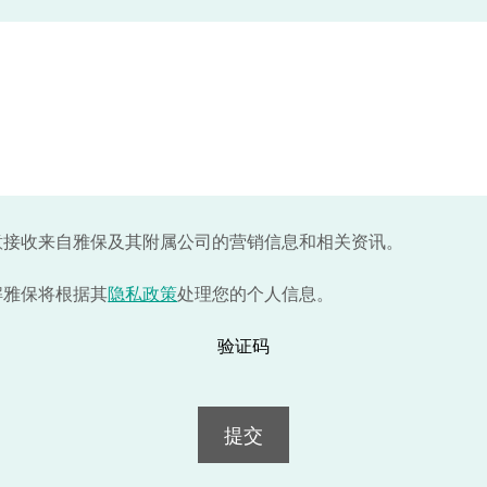
意接收来自雅保及其附属公司的营销信息和相关资讯。
解雅保将根据其
隐私政策
处理您的个人信息。
验证码
提交