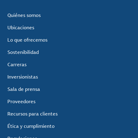
Quiénes somos
Ubicaciones
Lo que ofrecemos
Sostenibilidad
Carreras
Inversionistas
Sala de prensa
Proveedores
Recursos para clientes
Ética y cumplimiento