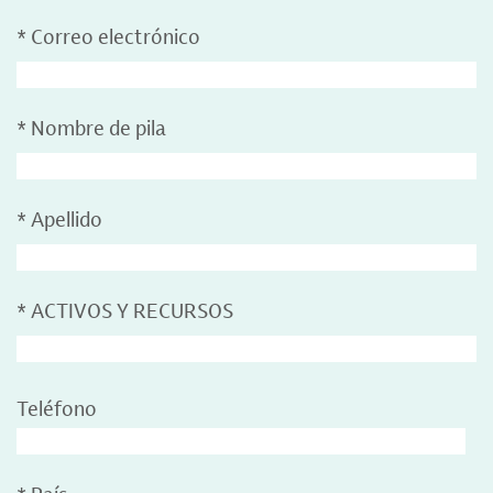
*
Correo electrónico
*
Nombre de pila
*
Apellido
*
ACTIVOS Y RECURSOS
Teléfono