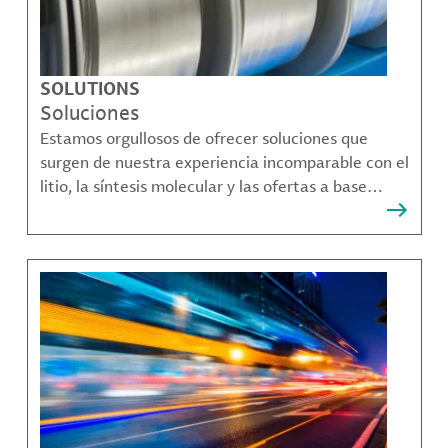
SOLUTIONS
Soluciones
Estamos orgullosos de ofrecer soluciones que
surgen de nuestra experiencia incomparable con el
litio, la síntesis molecular y las ofertas a base
bromo que resuelven muchos de los desafíos más
complejos de nuestros clientes.