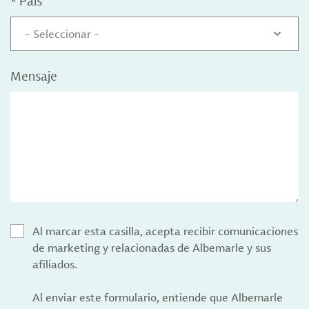
*
País
- Seleccionar -
Mensaje
Al marcar esta casilla, acepta recibir comunicaciones
de marketing y relacionadas de Albemarle y sus
afiliados.
Al enviar este formulario, entiende que Albemarle