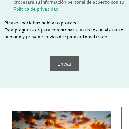
procesará su información personal de acuerdo con su
Política de privacidad
.
Please check box below to proceed.
Esta pregunta es para comprobar si usted es un visitante
humano y prevenir envíos de spam automatizado.
Enviar