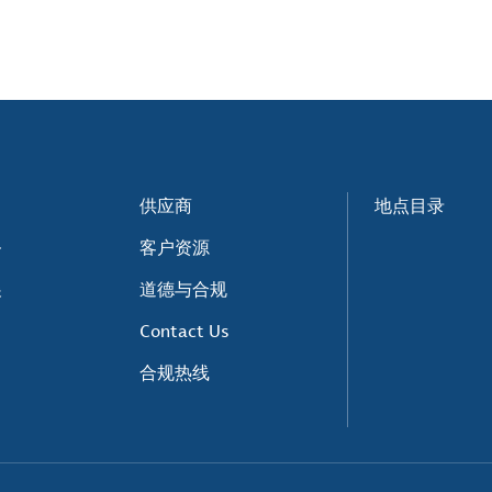
供应商
地点目录
务
客户资源
展
道德与合规
Contact Us
合规热线