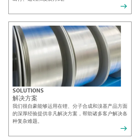
SOLUTIONS
解决方案
我们很自豪能够运用在锂、分子合成和溴基产品方面
的深厚经验提供非凡解决方案，帮助诸多客户解决各
种复杂难题。