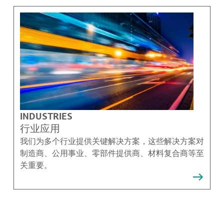
INDUSTRIES
行业应用
我们为多个行业提供关键解决方案，这些解决方案对
制造商、公用事业、零部件提供商、材料复合商等至
关重要。