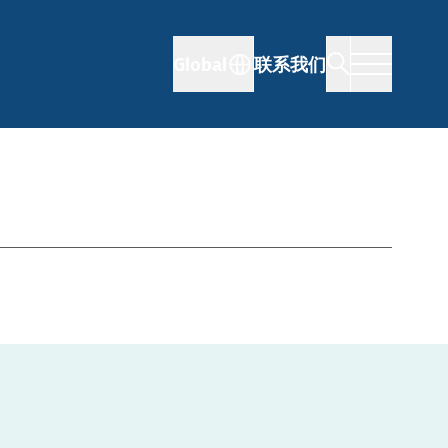
Global
联系我们