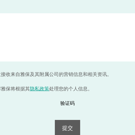
意接收来自雅保及其附属公司的营销信息和相关资讯。
解雅保将根据其
隐私政策
处理您的个人信息。
验证码
提交