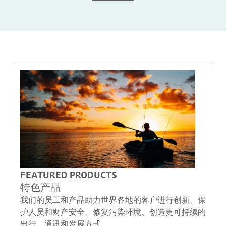
FEATURED PRODUCTS
特色产品
我们的员工和产品助力世界各地的客户进行创新、保
护人员和财产安全、修复污染环境、创造更可持续的
出行、通讯和发展方式。