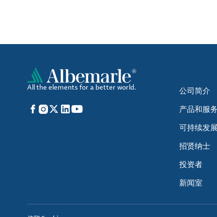
All the elements for a better world.
公司简介
Facebook
Instagram
X
LinkedIn
YouTube
产品和服
可持续发
招贤纳士
投资者
新闻室