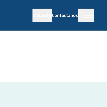
Global
Contáctanos