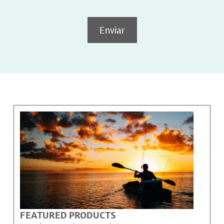
Enviar
FEATURED PRODUCTS