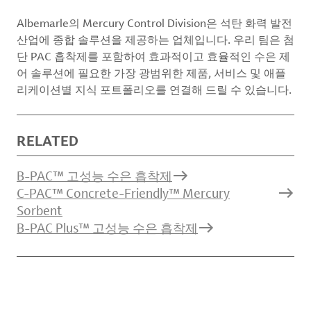
Albemarle의 Mercury Control Division은 석탄 화력 발전
산업에 종합 솔루션을 제공하는 업체입니다. 우리 팀은 첨
단 PAC 흡착제를 포함하여 효과적이고 효율적인 수은 제
어 솔루션에 필요한 가장 광범위한 제품, 서비스 및 애플
리케이션별 지식 포트폴리오를 연결해 드릴 수 있습니다.
RELATED
B-PAC™ 고성능 수은 흡착제
C-PAC™ Concrete-Friendly™ Mercury
Sorbent
B-PAC Plus™ 고성능 수은 흡착제