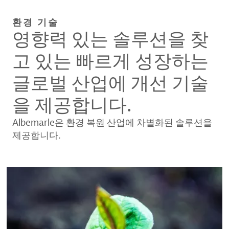
환경 기술
영향력 있는 솔루션을 찾
고 있는 빠르게 성장하는
글로벌 산업에 개선 기술
을 제공합니다.
Albemarle은 환경 복원 산업에 차별화된 솔루션을
제공합니다.