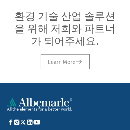
환경 기술 산업 솔루션
을 위해 저희와 파트너
가 되어주세요.
Learn More
All the elements for a better world.
Facebook
Instagram
X
LinkedIn
YouTube