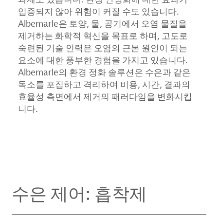
입증되지 않아 위험이 커질 수도 있습니다.
Albemarle은 토양, 물, 공기에서 오염 물질을
제거하는 화학적 혁신을 목표로 하며, 고도로
숙련된 기술 인력은 오염의 근본 원인이 되는
요소에 대한 풍부한 경험을 가지고 있습니다.
Albemarle의 환경 정화 솔루션은 수은과 같은
독소를 포집하고 격리하여 비용, 시간, 결과의
효율성 측면에서 제거의 패러다임을 변화시킵
니다.
수은 제어: 흡착제