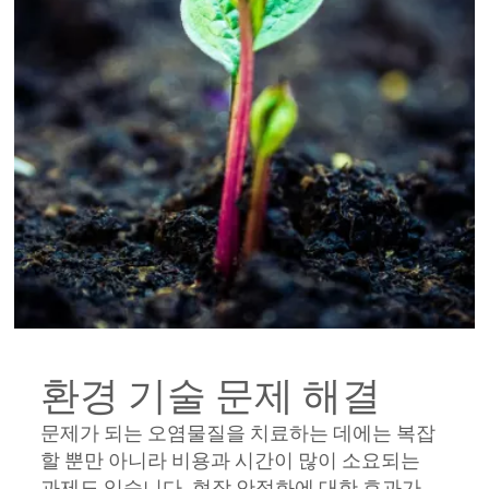
환경 기술 문제 해결
문제가 되는 오염물질을 치료하는 데에는 복잡
할 뿐만 아니라 비용과 시간이 많이 소요되는
과제도 있습니다. 현장 안정화에 대한 효과가