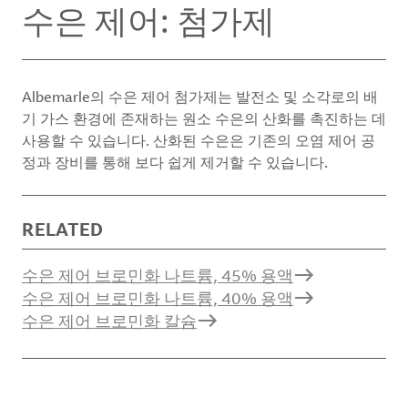
수은 제어: 첨가제
Albemarle의 수은 제어 첨가제는 발전소 및 소각로의 배
기 가스 환경에 존재하는 원소 수은의 산화를 촉진하는 데
사용할 수 있습니다. 산화된 수은은 기존의 오염 제어 공
정과 장비를 통해 보다 쉽게 제거할 수 있습니다.
RELATED
수은 제어 브로민화 나트륨, 45% 용액
수은 제어 브로민화 나트륨, 40% 용액
수은 제어 브로민화 칼슘