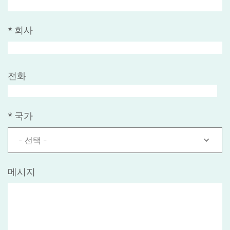
*
회사
전화
*
국가
- 선택 -
메시지