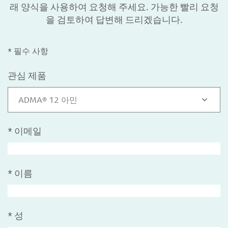
래 양식을 사용하여 요청해 주세요. 가능한 빨리 요청
을 검토하여 답변해 드리겠습니다.
* 필수 사항
관심 제품
ADMA® 12 아민
*
이메일
*
이름
*
성