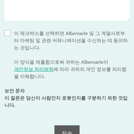
이 체크박스를 선택하면 Albemarle 및 그 계열사로부
터 마케팅 및 관련 커뮤니케이션을 수신하는 데 동의하
는 것입니다.
이 양식을 제출함으로써 귀하는 Albemarle이
개인정보 처리방침
에 따라 귀하의 개인 정보를 처리함
을 이해합니다.
보안 문자
이 질문은 당신이 사람인지 로봇인지를 구분하기 위한 것입
니다.
전송