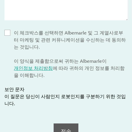
이 체크박스를 선택하면 Albemarle 및 그 계열사로부
터 마케팅 및 관련 커뮤니케이션을 수신하는 데 동의하
는 것입니다.
이 양식을 제출함으로써 귀하는 Albemarle이
개인정보 처리방침
에 따라 귀하의 개인 정보를 처리함
을 이해합니다.
보안 문자
이 질문은 당신이 사람인지 로봇인지를 구분하기 위한 것입
니다.
전송