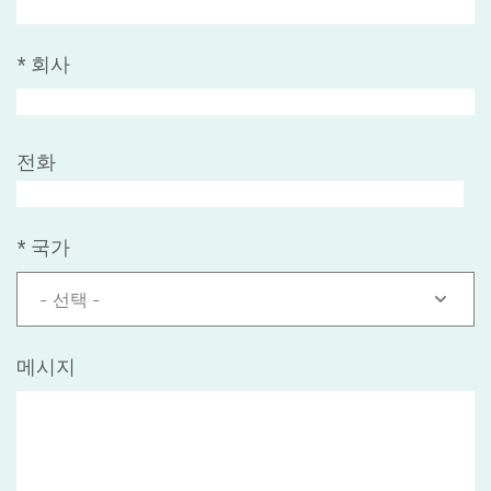
*
회사
전화
*
국가
- 선택 -
메시지