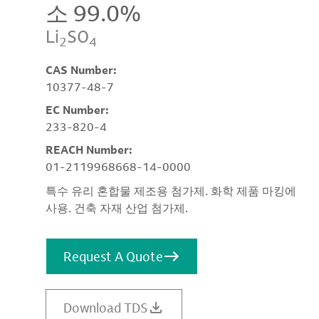
소 99.0%
Li
SO
2
4
CAS Number:
10377-48-7
EC Number:
233-820-4
REACH Number:
01-2119968668-14-0000
특수 유리 혼합물 제조용 첨가제. 화학 제품 마킹에
사용. 건축 자재 산업 첨가제.
Request A Quote
Download TDS