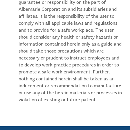
guarantee or responsibility on the part of
Albemarle Corporation and its subsidiaries and
affiliates. It is the responsibility of the user to
comply with all applicable laws and regulations
and to provide for a safe workplace. The user
should consider any health or safety hazards or
information contained herein only as a guide and
should take those precautions which are
necessary or prudent to instruct employees and
to develop work practice procedures in order to
promote a safe work environment. Further,
nothing contained herein shall be taken as an
inducement or recommendation to manufacture
or use any of the herein materials or processes in
violation of existing or future patent.