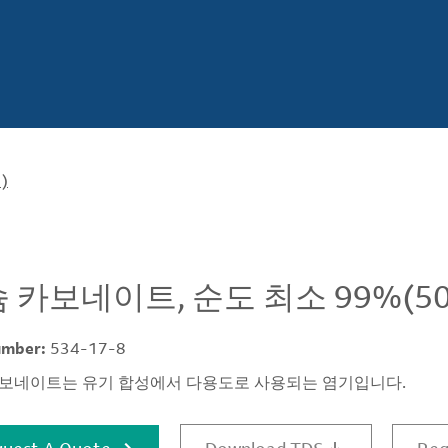
)
 카보네이트, 순도 최소 99%(5
umber:
534-17-8
카보네이트는 유기 합성에서 다용도로 사용되는 염기입니다.