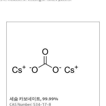
세슘 카보네이트, 99.99%
CAS Number:
534-17-8