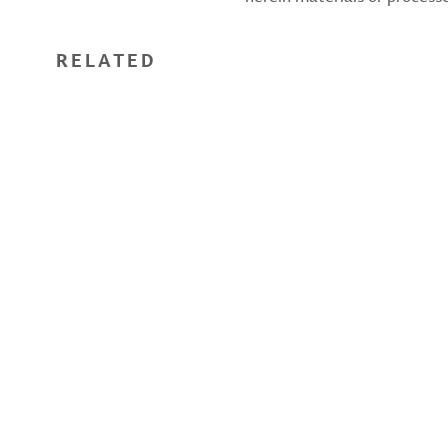
RELATED