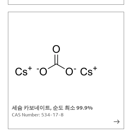
세슘 카보네이트, 순도 최소 99.9%
CAS Number:
534-17-8