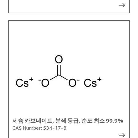
세슘 카보네이트, 분쇄 등급, 순도 최소 99.9%
CAS Number:
534-17-8